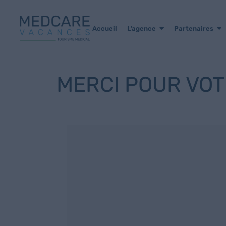
Accueil
L’agence
Partenaires
MERCI POUR VO