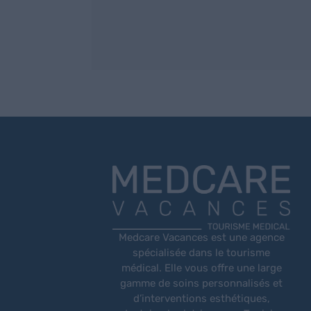
Medcare Vacances est une agence
spécialisée dans le tourisme
médical. Elle vous offre une large
gamme de soins personnalisés et
d’interventions esthétiques,