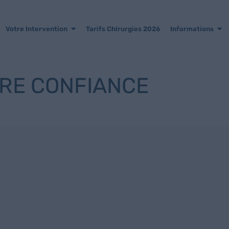
Votre Intervention
Tarifs Chirurgies 2026
Informations
TRE CONFIANCE