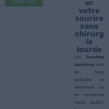
er
FACETTES
votre
sourire
sans
chirurg
ie
lourde
Les
facettes
dentaires
sont
de fines
pellicules en
céramique ou
en composite
haute qualité,