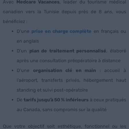
Avec
Medcare Vacances
, leader du tourisme médical
canadien vers la Tunisie depuis près de 8 ans, vous
bénéficiez :
D’une
prise en charge complète
en français ou
en anglais
D’un
plan de traitement personnalisé
, élaboré
après une consultation préopératoire à distance
D’une
organisation clé en main
: accueil à
l’aéroport, transferts privés, hébergement haut
standing et suivi post-opératoire
De
tarifs jusqu’à 50 % inférieurs
à ceux pratiqués
au Canada, sans compromis sur la qualité
Que votre objectif soit esthétique, fonctionnel ou les