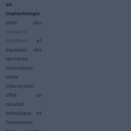
en
implantologie
dans des
cliniques
certifiées
et
équipées des
dernières
innovations,
cette
intervention
offre un
résultat
esthétique et
fonctionnel