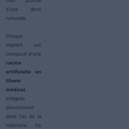
très proche
d’une dent
naturelle.
Chaque
implant est
composé d’une
racine
artificielle en
titane
médical
,
intégrée
directement
dans l’os de la
mâchoire. Ce