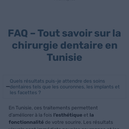
FAQ – Tout savoir sur la
chirurgie dentaire en
Tunisie
Quels résultats puis-je attendre des soins
dentaires tels que les couronnes, les implants et
les facettes ?
En Tunisie, ces traitements permettent
d’améliorer à la fois
l’esthétique
et
la
fonctionnalité
de votre sourire. Les résultats