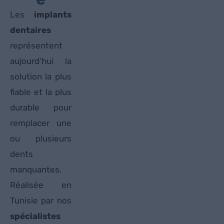
Les
implants
dentaires
représentent
aujourd’hui la
solution la plus
fiable et la plus
durable pour
remplacer une
ou plusieurs
dents
manquantes.
Réalisée en
Tunisie par nos
spécialistes