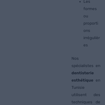
Les
formes
ou
proporti
ons
irrégulièr
es
Nos
spécialistes en
dentisterie
esthétique
en
Tunisie
utilisent des
techniques de