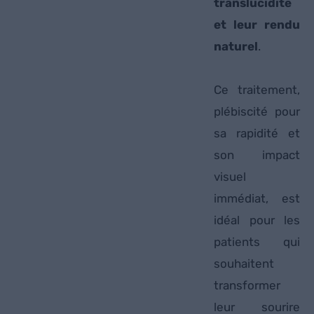
translucidité
et leur rendu
naturel
.
Ce traitement,
plébiscité pour
sa rapidité et
son impact
visuel
immédiat, est
idéal pour les
patients qui
souhaitent
transformer
leur sourire