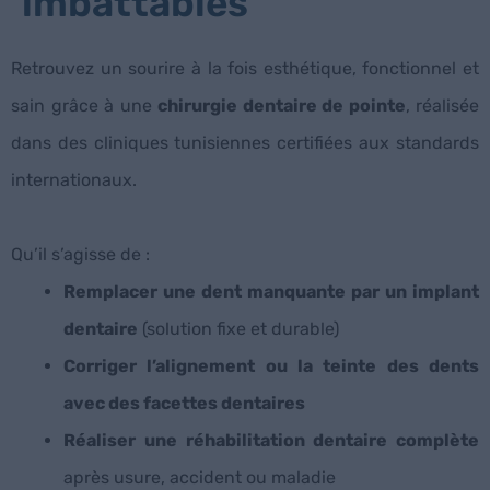
imbattables
Retrouvez un sourire à la fois esthétique, fonctionnel et
sain grâce à une
chirurgie dentaire de pointe
, réalisée
dans des cliniques tunisiennes certifiées aux standards
internationaux.
Qu’il s’agisse de :
Remplacer une dent manquante par un implant
dentaire
(solution fixe et durable)
Corriger l’alignement ou la teinte des dents
avec des facettes dentaires
Réaliser une réhabilitation dentaire complète
après usure, accident ou maladie