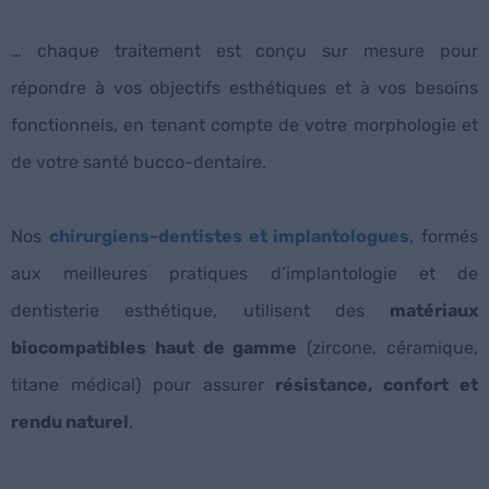
… chaque traitement est conçu sur mesure pour
répondre à vos objectifs esthétiques et à vos besoins
fonctionnels, en tenant compte de votre morphologie et
de votre santé bucco-dentaire.
Nos
chirurgiens-dentistes et implantologues
, formés
aux meilleures pratiques d’implantologie et de
dentisterie esthétique, utilisent des
matériaux
biocompatibles haut de gamme
(zircone, céramique,
titane médical) pour assurer
résistance, confort et
rendu naturel
.