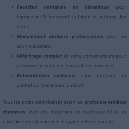
Facettes dentaires en céramique
pour
harmoniser l’alignement, la teinte et la forme des
dents
Blanchiment dentaire professionnel
pour un
sourire éclatant
Détartrage complet
et soins conservateurs pour
préserver la santé des dents et des gencives
Réhabilitation occlusale
pour retrouver un
confort de mastication optimal
Tous les actes sont réalisés selon un
protocole médical
rigoureux
, avec des matériaux de haute qualité et un
contrôle strict des normes d’hygiène et de sécurité.