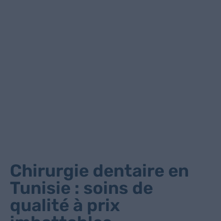
Chirurgie dentaire en
Tunisie : soins de
qualité à prix