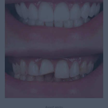
Avant après