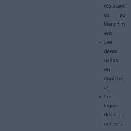
résistant
es au
blanchim
ent
Les
dents
usées
ou
ébréché
es
Les
légers
désalign
ements