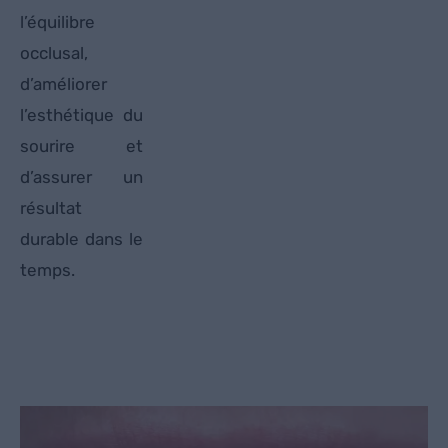
l’équilibre
occlusal,
d’améliorer
l’esthétique du
sourire et
d’assurer un
résultat
durable dans le
temps.