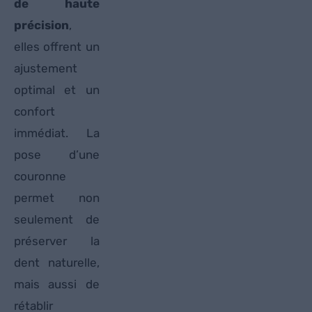
de haute
précision
,
elles offrent un
ajustement
optimal et un
confort
immédiat. La
pose d’une
couronne
permet non
seulement de
préserver la
dent naturelle,
mais aussi de
rétablir