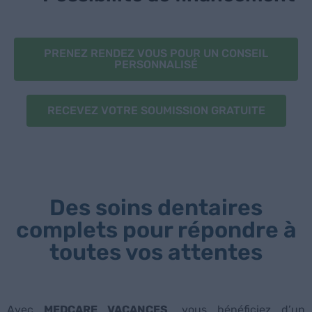
PRENEZ RENDEZ VOUS POUR UN CONSEIL
PERSONNALISÉ
RECEVEZ VOTRE SOUMISSION GRATUITE
Des soins dentaires
complets pour répondre à
toutes vos attentes
Avec
MEDCARE VACANCES
, vous bénéficiez d’un