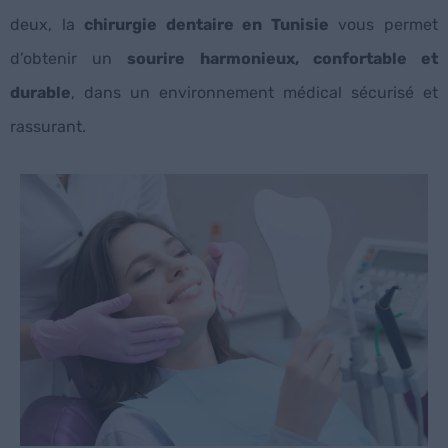
deux, la
chirurgie dentaire en Tunisie
vous permet
d’obtenir un
sourire harmonieux, confortable et
durable
, dans un environnement médical sécurisé et
rassurant.