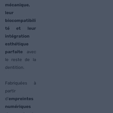
mécanique,
leur
biocompatibili
té et leur
intégration
esthétique
parfaite
avec
le reste de la
dentition.
Fabriquées à
partir
d’
empreintes
numériques