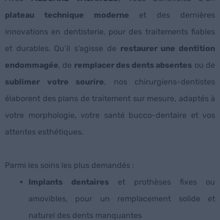
plateau technique moderne
et des dernières
innovations en dentisterie, pour des traitements fiables
et durables. Qu’il s’agisse de
restaurer une dentition
endommagée
, de
remplacer des dents absentes
ou de
sublimer votre sourire
, nos chirurgiens-dentistes
élaborent des plans de traitement sur mesure, adaptés à
votre morphologie, votre santé bucco-dentaire et vos
attentes esthétiques.
Parmi les soins les plus demandés :
Implants dentaires
et prothèses fixes ou
amovibles, pour un remplacement solide et
naturel des dents manquantes