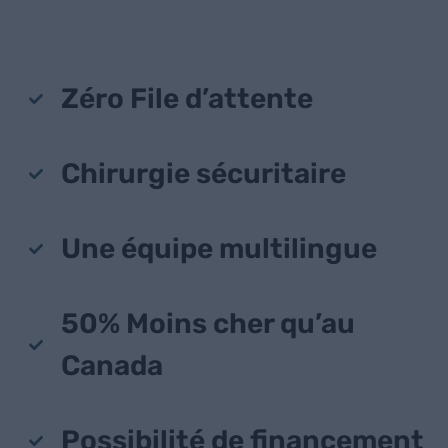
Zéro File d’attente
Chirurgie sécuritaire
Une équipe multilingue
50% Moins cher qu’au
Canada
Possibilité de financement