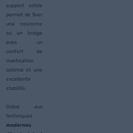
support solide
permet de fixer
une couronne
ou un bridge
avec un
confort de
mastication
optimal et une
excellente
stabilité.
Grâce aux
techniques
modernes