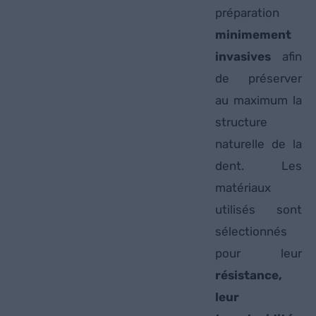
préparation
minimement
invasives
afin
de préserver
au maximum la
structure
naturelle de la
dent. Les
matériaux
utilisés sont
sélectionnés
pour leur
résistance,
leur