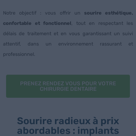
Notre objectif : vous offrir un
sourire esthétique,
confortable et fonctionnel
, tout en respectant les
délais de traitement et en vous garantissant un suivi
attentif, dans un environnement rassurant et
professionnel.
PRENEZ RENDEZ VOUS POUR VOTRE
CHIRURGIE DENTAIRE
Sourire radieux à prix
abordables : implants