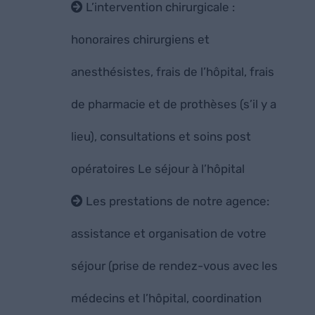
L’intervention chirurgicale :
honoraires chirurgiens et
anesthésistes, frais de l’hôpital, frais
de pharmacie et de prothèses (s’il y a
lieu), consultations et soins post
opératoires Le séjour à l’hôpital
Les prestations de notre agence:
assistance et organisation de votre
séjour (prise de rendez-vous avec les
médecins et l’hôpital, coordination