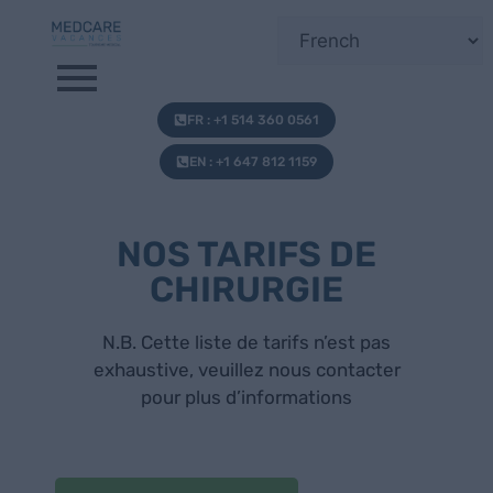
FR : +1 514 360 0561
EN : +1 647 812 1159
NOS TARIFS DE
CHIRURGIE
N.B. Cette liste de tarifs n’est pas
exhaustive, veuillez nous contacter
pour plus d’informations