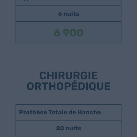
6 nuits
6 900
CHIRURGIE
ORTHOPÉDIQUE
Prothèse Totale de Hanche
20 nuits