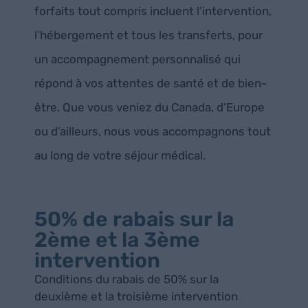
forfaits tout compris incluent l’intervention,
l’hébergement et tous les transferts, pour
un accompagnement personnalisé qui
répond à vos attentes de santé et de bien-
être. Que vous veniez du Canada, d’Europe
ou d’ailleurs, nous vous accompagnons tout
au long de votre séjour médical.
50% de rabais sur la
2ème et la 3ème
intervention
Conditions du rabais de 50% sur la
deuxième et la troisième intervention