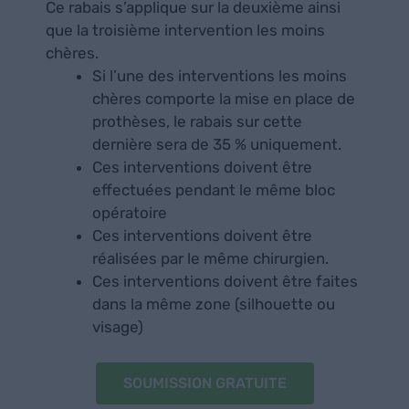
Ce rabais s’applique sur la deuxième ainsi
que la troisième intervention les moins
chères.
Si l’une des interventions les moins
chères comporte la mise en place de
prothèses, le rabais sur cette
dernière sera de 35 % uniquement.
Ces interventions doivent être
effectuées pendant le même bloc
opératoire
Ces interventions doivent être
réalisées par le même chirurgien.
Ces interventions doivent être faites
dans la même zone (silhouette ou
visage)
SOUMISSION GRATUITE