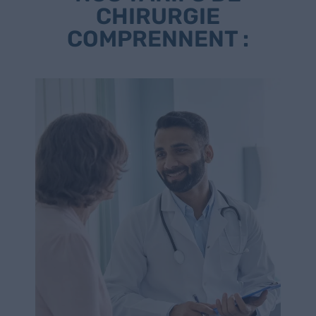
CHIRURGIE
COMPRENNENT :