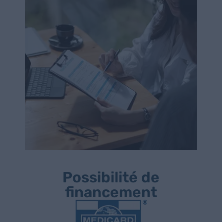
Possibilité de
financement