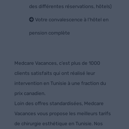
des différentes réservations, hôtels)
Votre convalescence à l’hôtel en
pension complète
Medcare Vacances, c’est plus de 1000
clients satisfaits qui ont réalisé leur
intervention en Tunisie à une fraction du
prix canadien.
Loin des offres standardisées, Medcare
Vacances vous propose les meilleurs tarifs
de chirurgie esthétique en Tunisie. Nos