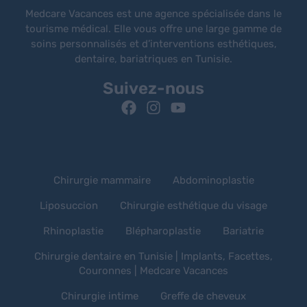
Medcare Vacances est une agence spécialisée dans le
tourisme médical. Elle vous offre une large gamme de
soins personnalisés et d’interventions esthétiques,
dentaire, bariatriques en Tunisie.
Suivez-nous
Chirurgie mammaire
Abdominoplastie
Liposuccion
Chirurgie esthétique du visage
Rhinoplastie
Blépharoplastie
Bariatrie
Chirurgie dentaire en Tunisie | Implants, Facettes,
Couronnes | Medcare Vacances
Chirurgie intime
Greffe de cheveux