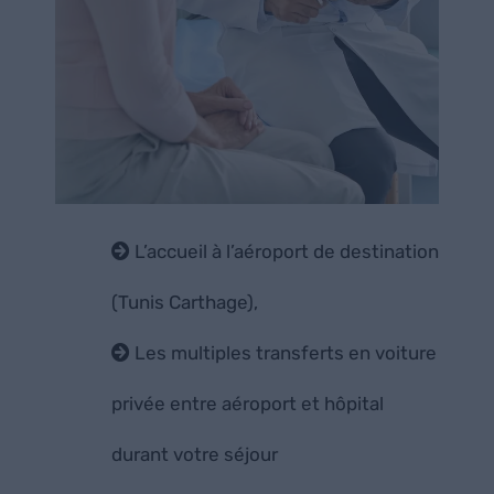
L’accueil à l’aéroport de destination
(Tunis Carthage),
Les multiples transferts en voiture
privée entre aéroport et hôpital
durant votre séjour