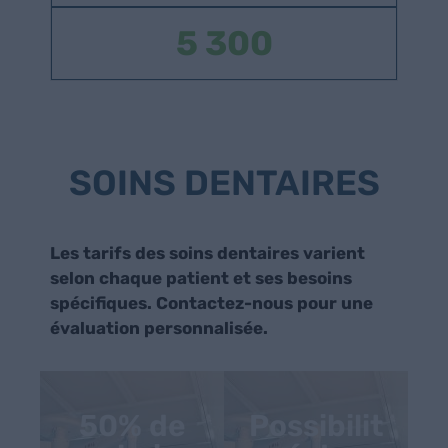
5 300
SOINS DENTAIRES
Les tarifs des soins dentaires varient
selon chaque patient et ses besoins
spécifiques. Contactez-nous pour une
évaluation personnalisée.
50% de
Possibilit