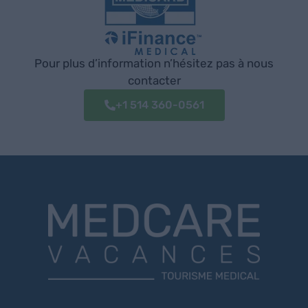
Pour plus d’information n’hésitez pas à nous
contacter
+1 514 360-0561