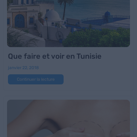
Que faire et voir en Tunisie
janvier 22, 2018
Continuer la lecture