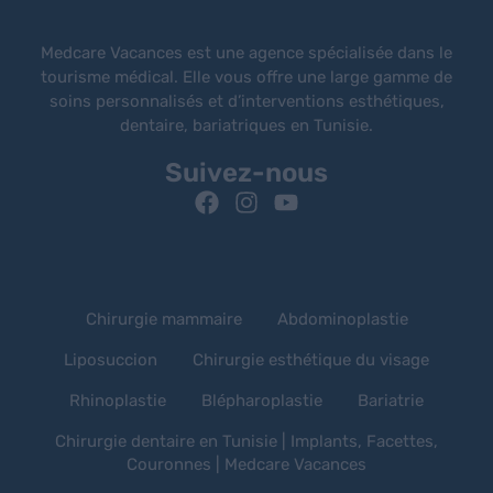
Medcare Vacances est une agence spécialisée dans le
tourisme médical. Elle vous offre une large gamme de
soins personnalisés et d’interventions esthétiques,
dentaire, bariatriques en Tunisie.
Suivez-nous
Chirurgie mammaire
Abdominoplastie
Liposuccion
Chirurgie esthétique du visage
Rhinoplastie
Blépharoplastie
Bariatrie
Chirurgie dentaire en Tunisie | Implants, Facettes,
Couronnes | Medcare Vacances