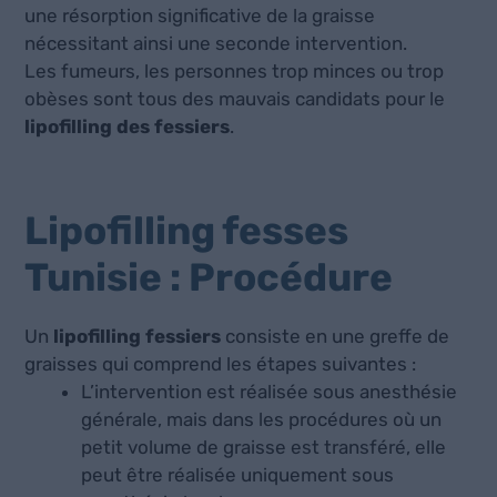
une résorption significative de la graisse
nécessitant ainsi une seconde intervention.
Les fumeurs, les personnes trop minces ou trop
obèses sont tous des mauvais candidats pour le
lipofilling des fessiers
.
Lipofilling fesses
Tunisie : Procédure
Un
lipofilling fessiers
consiste en une greffe de
graisses qui comprend les étapes suivantes :
L’intervention est réalisée sous anesthésie
générale, mais dans les procédures où un
petit volume de graisse est transféré, elle
peut être réalisée uniquement sous