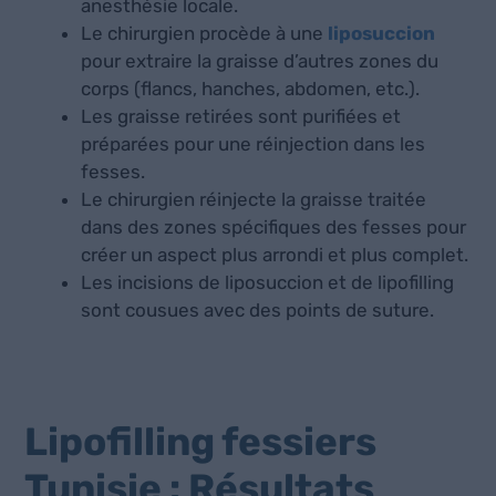
anesthésie locale.
Le chirurgien procède à une
liposuccion
pour extraire la graisse d’autres zones du
corps (flancs, hanches, abdomen, etc.).
Les graisse retirées sont purifiées et
préparées pour une réinjection dans les
fesses.
Le chirurgien réinjecte la graisse traitée
dans des zones spécifiques des fesses pour
créer un aspect plus arrondi et plus complet.
Les incisions de liposuccion et de lipofilling
sont cousues avec des points de suture.
Lipofilling fessiers
Tunisie : Résultats