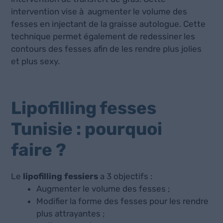
intervention vise à augmenter le volume des
fesses en injectant de la graisse autologue. Cette
technique permet également de redessiner les
contours des fesses afin de les rendre plus jolies
et plus sexy.
Lipofilling fesses
Tunisie : pourquoi
faire ?
Le
lipofilling fessiers
a 3 objectifs :
Augmenter le volume des fesses ;
Modifier la forme des fesses pour les rendre
plus attrayantes ;