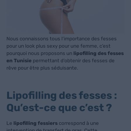
Nous connaissons tous l’importance des fesses
pour un look plus sexy pour une femme, c’est
pourquoi nous proposons un
lipofilling des fesses
en Tunisie
permettant d’obtenir des fesses de
rêve pour être plus séduisante.
Lipofilling des fesses :
Qu’est-ce que c’est ?
Le
lipofilling fessiers
correspond à une
intervention de transfert de gras. Cette