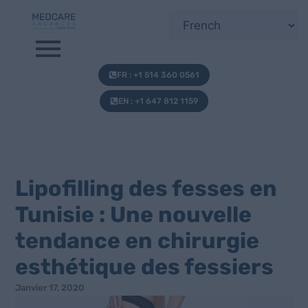
FR : +1 514 360 0561
EN : +1 647 812 1159
Lipofilling des fesses en
Tunisie : Une nouvelle
tendance en chirurgie
esthétique des fessiers
Janvier 17, 2020