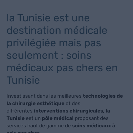
la Tunisie est une
destination médicale
privilégiée mais pas
seulement : soins
médicaux pas chers en
Tunisie
Investissant dans les meilleures
technologies de
la chirurgie esthétique
et des
différentes
interventions chirurgicales, la
Tunisie
est un
pôle médical
proposant des
services haut de gamme de
soins médicaux à