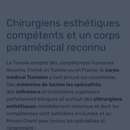
Chirurgiens esthétiques
compétents et un corps
paramédical reconnu
La Tunisie compte des compétences humaines
reconnu. Formé en Tunisie ou en France, le
corps
médical Tunisien
a tant prouvé son excellence.
Des
médecins de toutes les spécialités
,
des
infirmiers
et techniciens supérieurs
parfaitement bilingues et surtout des
chirurgiens
esthétiques
mondialement reconnue et dont les
compétences sont sollicitées en Europe et au
Moyen Orient pour toutes les spécialités et
notamment :