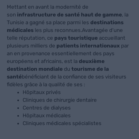
Mettant en avant la modernité de
son
infrastructure de santé haut de gamme
, la
Tunisie a gagné sa place parmi les
destinations
médicales
les plus reconnues.Avantagée d’une
telle réputation, ce
pays touristique
accueillant
plusieurs milliers de
patients internationaux
par
an en provenance essentiellement des pays
européens et africains, est la
deuxième
destination mondiale
du
tourisme de la
santé
bénéficiant de la confiance de ses visiteurs
fidèles grâce à la qualité de ses :
Hôpitaux privés
Cliniques de chirurgie dentaire
Centres de dialyses
Hôpitaux médicales
Cliniques médicales spécialistes