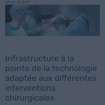
Janvier 22, 2018
Infrastructure à la
pointe de la technologie
adaptée aux différentes
interventions
chirurgicales