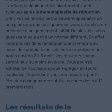
L’enflure, la douleur et les picotements sont
typiques après la
mammoplastie de réduction
.
Donc vos seins plus petits peuvent apparaître un
peu plus gros que ce à quoi vous vous attendiez en
présence d’un gonflement initial. De plus, les seins
guérissent souvent à un rythme différent. En effet,
vous pouvez donc remarquer une asymétrie au
cours des premiers mois de votre rétablissement.
Après environ 2 à 3 mois, vos résultats finaux
seront plus ou moins en place. Vous pourrez
acheter de nouveaux soutien-gorges en toute
confiance. Cependant, vous remarquerez peut-
être des changements subtils au cours des 6 à 12
premiers mois.
Les résultats de la