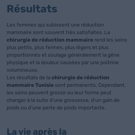
Résultats
Les femmes qui subissent une réduction
mammaire sont souvent très satisfaites. La
chirurgie de réduction mammaire
rend les seins
plus petits, plus fermes, plus légers et plus
proportionnés et soulage généralement la gêne
physique et la douleur causées par une poitrine
volumineuse.
Les résultats de la
chirurgie de réduction
mammaire Tunisie
sont permanents. Cependant,
les seins peuvent grossir ou leur forme peut
changer à la suite d’une grossesse, d’un gain de
poids ou d’une perte de poids importante.
La vie après la