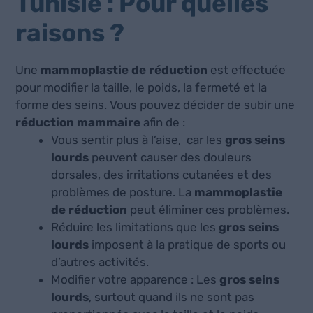
Tunisie : Pour quelles
raisons ?
Une
mammoplastie de réduction
est effectuée
pour modifier la taille, le poids, la fermeté et la
forme des seins. Vous pouvez décider de subir une
réduction mammaire
afin de :
Vous sentir plus à l’aise, car les
gros seins
lourds
peuvent causer des douleurs
dorsales, des irritations cutanées et des
problèmes de posture. La
mammoplastie
de réduction
peut éliminer ces problèmes.
Réduire les limitations que les
gros seins
lourds
imposent à la pratique de sports ou
d’autres activités.
Modifier votre apparence : Les
gros seins
lourds
, surtout quand ils ne sont pas