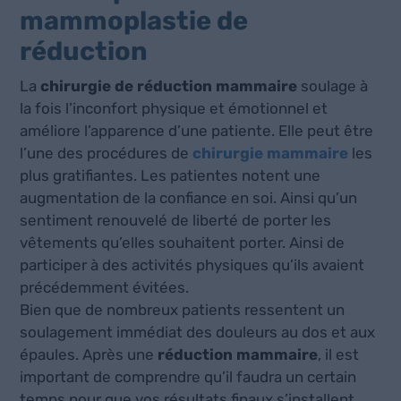
mammoplastie de
réduction
La
chirurgie de réduction mammaire
soulage à
la fois l’inconfort physique et émotionnel et
améliore l’apparence d’une patiente. Elle peut être
l’une des procédures de
chirurgie mammaire
les
plus gratifiantes. Les patientes notent une
augmentation de la confiance en soi. Ainsi qu’un
sentiment renouvelé de liberté de porter les
vêtements qu’elles souhaitent porter. Ainsi de
participer à des activités physiques qu’ils avaient
précédemment évitées.
Bien que de nombreux patients ressentent un
soulagement immédiat des douleurs au dos et aux
épaules. Après une
réduction mammaire
, il est
important de comprendre qu’il faudra un certain
temps pour que vos résultats finaux s’installent.