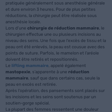
pratiquée généralement sous anesthésie générale
et dure environ 3 heures. Pour de plus petites
réductions, la chirurgie peut être réalisée sous
anesthésie locale.
Lors d’une
chirurgie de réduction mammaire
, le
chirurgien effectue une ou plusieurs incisions au
niveau des seins. Une fois que l’excès de tissu et la
peau ont été enlevés, la peau est cousue avec des
points de suture. Parfois, le mamelon et l’aréole
doivent être retirés et repositionnés.
Le
lifting mammaire
, appelé également
mastopexie
, s’apparente à une
réduction
mammaire
, sauf que dans certains cas, seule la
peau en excès est retirée.
Après l’opération, des pansements sont placés sur
les incisions et les seins sont soutenus par un
soutien-gorge spécial.
La plupart des femmes ressentent une douleur