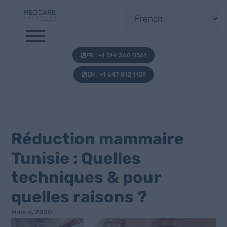
FR : +1 514 360 0561
EN : +1 647 812 1159
Réduction mammaire
Tunisie : Quelles
techniques & pour
quelles raisons ?
Mars 6, 2020