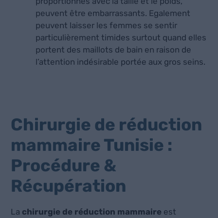
proportionnés avec la taille et le poids,
peuvent être embarrassants. Egalement
peuvent laisser les femmes se sentir
particulièrement timides surtout quand elles
portent des maillots de bain en raison de
l’attention indésirable portée aux gros seins.
Chirurgie de réduction
mammaire Tunisie :
Procédure &
Récupération
La
chirurgie de
réduction mammaire
est