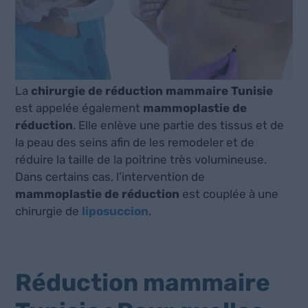
La
chirurgie de réduction mammaire Tunisie
est appelée également
mammoplastie de
réduction
. Elle enlève une partie des tissus et de
la peau des seins afin de les remodeler et de
réduire la taille de la poitrine très volumineuse.
Dans certains cas, l’intervention de
mammoplastie de réduction
est couplée à une
chirurgie de
liposuccion
.
Réduction mammaire