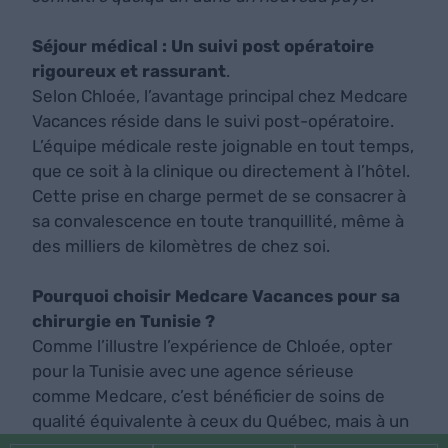
Séjour médical : Un suivi post opératoire
rigoureux et rassurant
.
Selon Chloée, l’avantage principal chez Medcare
Vacances réside dans le suivi post-opératoire.
L’équipe médicale reste joignable en tout temps,
que ce soit à la clinique ou directement à l’hôtel.
Cette prise en charge permet de se consacrer à
sa convalescence en toute tranquillité, même à
des milliers de kilomètres de chez soi.
Pourquoi choisir Medcare Vacances pour sa
chirurgie en Tunisie ?
Comme l’illustre l’expérience de Chloée, opter
pour la Tunisie avec une agence sérieuse
comme Medcare, c’est bénéficier de soins de
qualité équivalente à ceux du Québec, mais à un
prix beaucoup plus accessible. C’est aussi