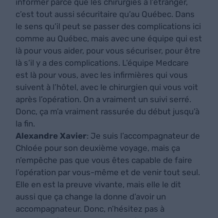
informer parce que les chirurgies à l’étranger,
c’est tout aussi sécuritaire qu’au Québec. Dans
le sens qu’il peut se passer des complications ici
comme au Québec, mais avec une équipe qui est
là pour vous aider, pour vous sécuriser, pour être
là s’il y a des complications. L’équipe Medcare
est là pour vous, avec les infirmières qui vous
suivent à l’hôtel, avec le chirurgien qui vous voit
après l’opération. On a vraiment un suivi serré.
Donc, ça m’a vraiment rassurée du début jusqu’à
la fin.
Alexandre Xavier
: Je suis l’accompagnateur de
Chloée pour son deuxième voyage, mais ça
n’empêche pas que vous êtes capable de faire
l’opération par vous-même et de venir tout seul.
Elle en est la preuve vivante, mais elle le dit
aussi que ça change la donne d’avoir un
accompagnateur. Donc, n’hésitez pas à