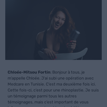
Chloée-Mitsou Fortin
: Bonjour à tous, je
m’appelle Chloée. J’ai subi une opération avec
Medcare en Tunisie. C’est ma deuxième fois ici.
Cette fois-ci, c’est pour une rhinoplastie. Je suis
un témoignage parmi tous les autres
témoignages, mais c’est important de vous