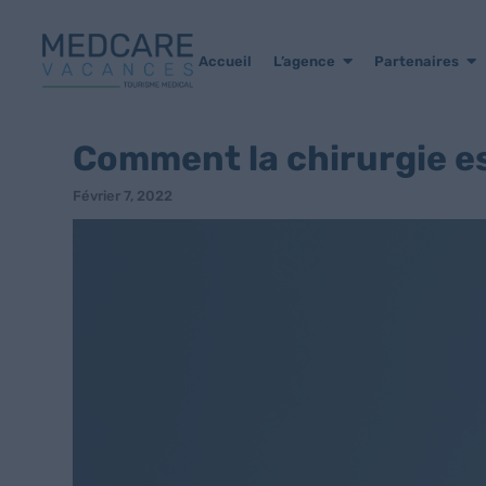
Accueil
L’agence
Partenaires
Comment la chirurgie es
Février 7, 2022