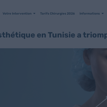
Votre Intervention
Tarifs Chirurgies 2026
Informations
thétique en Tunisie a triom