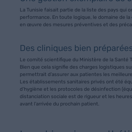
La Tunisie faisait partie de la liste des pays qui
performance. En toute logique, le domaine de la
en œuvre des mesures préventives et des préca
Des cliniques bien préparée
Le comité scientifique du Ministère de la Santé T
Bien que cela signifie des charges logistiques s
permettrait d’assurer aux patientes les meilleure
Les établissements sanitaires privés ont été é
d’hygiène et les protocoles de désinfection (équ
distanciation sociale est de rigueur et les heur
avant l’arrivée du prochain patient.