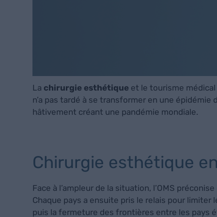
La
chirurgie esthétique
et le tourisme médical 
n’a pas tardé à se transformer en une épidémie d
hâtivement créant une pandémie mondiale.
Chirurgie esthétique en T
Face à l’ampleur de la situation, l’OMS préconise
Chaque pays a ensuite pris le relais pour limiter
puis la fermeture des frontières entre les pays 