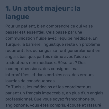
1. Un atout majeur : la
langue
Pour un patient, bien comprendre ce qui va se
passer est essentiel. Cela passe par une
communication fluide avec l’équipe médicale. En
Turquie, la barrière linguistique reste un problème
récurrent : les échanges se font généralement en
anglais basique, parfois même avec l’aide de
traducteurs non médicaux. Résultat ? Des
incompréhensions, des consignes mal
interprétées, et dans certains cas, des erreurs
lourdes de conséquences.
En Tunisie, les médecins et les coordinateurs
parlent un français impeccable, en plus d’un anglais
professionnel. Que vous soyez francophone ou
anglophone, vous êtes compris, écouté et rassuré