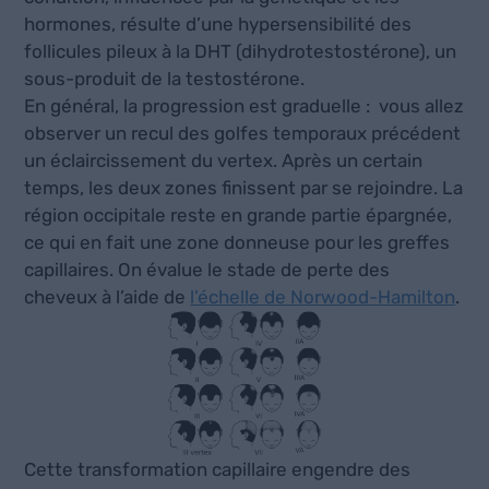
hormones, résulte d’une hypersensibilité des
follicules pileux à la DHT (dihydrotestostérone), un
sous-produit de la testostérone.
En général, la progression est graduelle : vous allez
observer un recul des golfes temporaux précédent
un éclaircissement du vertex. Après un certain
temps, les deux zones finissent par se rejoindre. La
région occipitale reste en grande partie épargnée,
ce qui en fait une zone donneuse pour les greffes
capillaires. On évalue le stade de perte des
cheveux à l’aide de
l’échelle de Norwood-Hamilton
.
Cette transformation capillaire engendre des