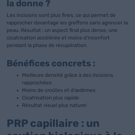
la donne ?
Les incisions sont plus fines, ce qui permet de
rapprocher davantage les greffons sans agresser la
peau. Résultat : un aspect final plus dense, une
cicatrisation accélérée et moins d’inconfort
pendant la phase de récupération.
Bénéfices concrets :
Meilleure densité grâce à des incisions
rapprochées
Moins de croûtes et d’œdèmes
Cicatrisation plus rapide
Résultat visuel plus naturel
PRP capillaire : un