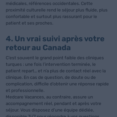
médicales, références occidentales. Cette
proximité culturelle rend le séjour plus fluide, plus
confortable et surtout plus rassurant pour le
patient et ses proches.
4. Un vrai suivi après votre
retour au Canada
C’est souvent le grand point faible des cliniques
turques : une fois l’intervention terminée, le
patient repart… et n’a plus de contact réel avec la
clinique. En cas de question, de doute ou de
complication, difficile d’obtenir une réponse rapide
et professionnelle.
Medcare Vacances, au contraire, assure un
accompagnement réel, pendant et après votre
séjour. Vous disposez d’une équipe dédiée,
disponible 7j/7 pour répondre à vos questions,