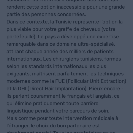
rendent cette option inaccessible pour une grande
partie des personnes concernées.
Dans ce contexte, la Tunisie représente l’option la
plus viable pour votre greffe de cheveux (votre
portefeuille). Le pays a développé une expertise
remarquable dans ce domaine ultra-spécialisé,
attirant chaque année des milliers de patients
internationaux. Les chirurgiens tunisiens, formés
selon les standards internationaux les plus
exigeants, maîtrisent parfaitement les techniques
modernes comme la FUE (Follicular Unit Extraction)
et la DHI (Direct Hair Implantation). Mieux encore :
ils parlent couramment le français et l’anglais, ce
qui élimine pratiquement toute barrière
linguistique pendant votre parcours de soin.
Mais comme pour toute intervention médicale à
l’étranger, le choix du bon partenaire est