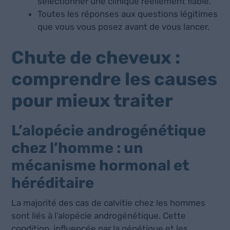
sélectionner une clinique réellement fiable.
Toutes les réponses aux questions légitimes
que vous vous posez avant de vous lancer.
Chute de cheveux :
comprendre les causes
pour mieux traiter
L’alopécie androgénétique
chez l’homme : un
mécanisme hormonal et
héréditaire
La majorité des cas de calvitie chez les hommes
sont liés à l’alopécie androgénétique. Cette
condition, influencée par la génétique et les