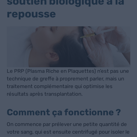
soutien biologique à la
repousse
Le PRP (Plasma Riche en Plaquettes) n’est pas une
technique de greffe à proprement parler, mais un
traitement complémentaire qui optimise les
résultats après transplantation.
Comment ça fonctionne ?
On commence par prélever une petite quantité de
votre sang, qui est ensuite centrifugé pour isoler le