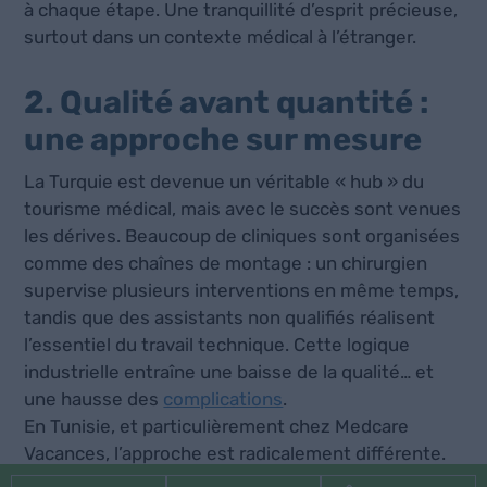
à chaque étape. Une tranquillité d’esprit précieuse,
surtout dans un contexte médical à l’étranger.
2. Qualité avant quantité :
une approche sur mesure
La Turquie est devenue un véritable « hub » du
tourisme médical, mais avec le succès sont venues
les dérives. Beaucoup de cliniques sont organisées
comme des chaînes de montage : un chirurgien
supervise plusieurs interventions en même temps,
tandis que des assistants non qualifiés réalisent
l’essentiel du travail technique. Cette logique
industrielle entraîne une baisse de la qualité… et
une hausse des
complications
.
En Tunisie, et particulièrement chez Medcare
Vacances, l’approche est radicalement différente.
Chaque patient bénéficie de l’attention exclusive