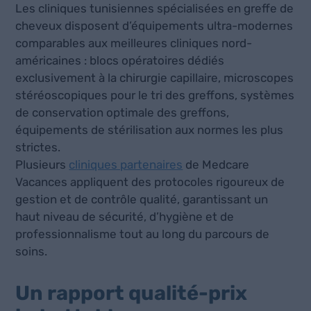
Les cliniques tunisiennes spécialisées en greffe de
cheveux disposent d’équipements ultra-modernes
comparables aux meilleures cliniques nord-
américaines : blocs opératoires dédiés
exclusivement à la chirurgie capillaire, microscopes
stéréoscopiques pour le tri des greffons, systèmes
de conservation optimale des greffons,
équipements de stérilisation aux normes les plus
strictes.
Plusieurs
cliniques partenaires
de Medcare
Vacances appliquent des protocoles rigoureux de
gestion et de contrôle qualité, garantissant un
haut niveau de sécurité, d’hygiène et de
professionnalisme tout au long du parcours de
soins.
Un rapport qualité-prix