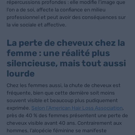
répercussions profondes : elle modifie l’image que
l’on a de soi, affecte la confiance en milieu
professionnel et peut avoir des conséquences sur
la vie sociale et affective.
La perte de cheveux chez la
femme : une réalité plus
silencieuse, mais tout aussi
lourde
Chez les femmes aussi, la chute de cheveux est
fréquente, bien que cette dernière soit moins
souvent visible et beaucoup plus pudiquement
exprimée.
Selon l’American Hair Loss Association
,
près de 40 % des femmes présentent une perte de
cheveux visible avant 40 ans. Contrairement aux
hommes, l’alopécie féminine se manifeste