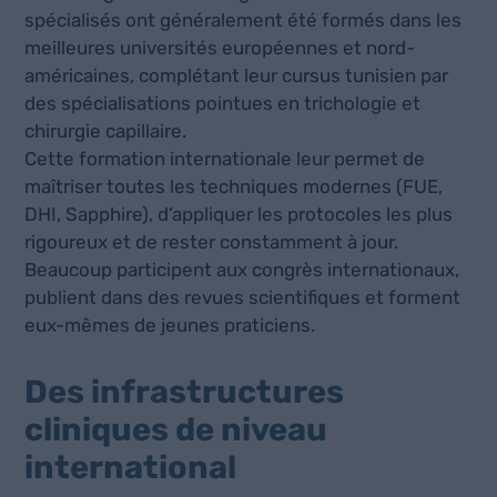
spécialisés ont généralement été formés dans les
meilleures universités européennes et nord-
américaines, complétant leur cursus tunisien par
des spécialisations pointues en trichologie et
chirurgie capillaire.
Cette formation internationale leur permet de
maîtriser toutes les techniques modernes (FUE,
DHI, Sapphire), d’appliquer les protocoles les plus
rigoureux et de rester constamment à jour.
Beaucoup participent aux congrès internationaux,
publient dans des revues scientifiques et forment
eux-mêmes de jeunes praticiens.
Des infrastructures
cliniques de niveau
international