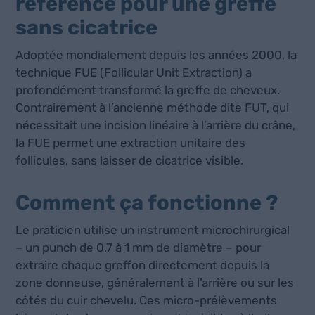
référence pour une greffe
sans cicatrice
Adoptée mondialement depuis les années 2000, la
technique FUE (Follicular Unit Extraction) a
profondément transformé la greffe de cheveux.
Contrairement à l’ancienne méthode dite FUT, qui
nécessitait une incision linéaire à l’arrière du crâne,
la FUE permet une extraction unitaire des
follicules, sans laisser de cicatrice visible.
Comment ça fonctionne ?
Le praticien utilise un instrument microchirurgical
– un punch de 0,7 à 1 mm de diamètre – pour
extraire chaque greffon directement depuis la
zone donneuse, généralement à l’arrière ou sur les
côtés du cuir chevelu. Ces micro-prélèvements