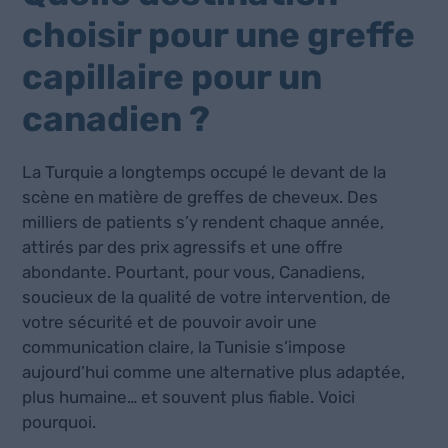
choisir pour une greffe
capillaire pour un
canadien ?
La Turquie a longtemps occupé le devant de la
scène en matière de greffes de cheveux. Des
milliers de patients s’y rendent chaque année,
attirés par des prix agressifs et une offre
abondante. Pourtant, pour vous, Canadiens,
soucieux de la qualité de votre intervention, de
votre sécurité et de pouvoir avoir une
communication claire, la Tunisie s’impose
aujourd’hui comme une alternative plus adaptée,
plus humaine… et souvent plus fiable. Voici
pourquoi.