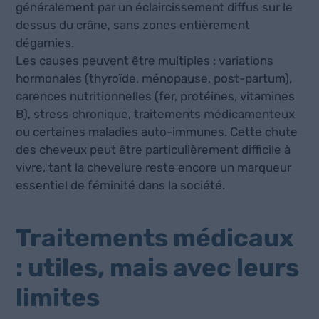
généralement par un éclaircissement diffus sur le
dessus du crâne, sans zones entièrement
dégarnies.
Les causes peuvent être multiples : variations
hormonales (thyroïde, ménopause, post-partum),
carences nutritionnelles (fer, protéines, vitamines
B), stress chronique, traitements médicamenteux
ou certaines maladies auto-immunes. Cette chute
des cheveux peut être particulièrement difficile à
vivre, tant la chevelure reste encore un marqueur
essentiel de féminité dans la société.
Traitements médicaux
: utiles, mais avec leurs
limites