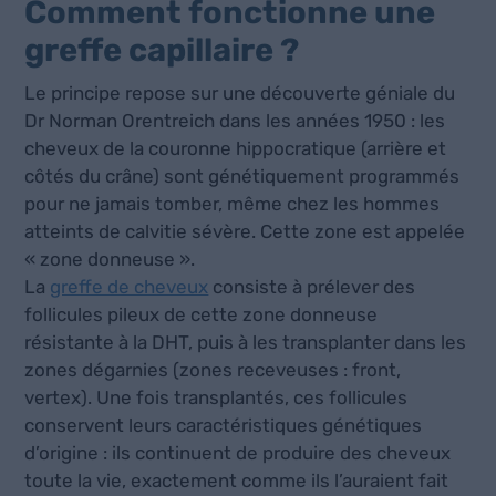
Comment fonctionne une
greffe capillaire ?
Le principe repose sur une découverte géniale du
Dr Norman Orentreich dans les années 1950 : les
cheveux de la couronne hippocratique (arrière et
côtés du crâne) sont génétiquement programmés
pour ne jamais tomber, même chez les hommes
atteints de calvitie sévère. Cette zone est appelée
« zone donneuse ».
La
greffe de cheveux
consiste à prélever des
follicules pileux de cette zone donneuse
résistante à la DHT, puis à les transplanter dans les
zones dégarnies (zones receveuses : front,
vertex). Une fois transplantés, ces follicules
conservent leurs caractéristiques génétiques
d’origine : ils continuent de produire des cheveux
toute la vie, exactement comme ils l’auraient fait