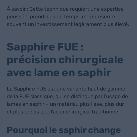
À savoir : Cette technique requiert une expertise
poussée, prend plus de temps, et représente
souvent un investissement légèrement plus élevé.
Sapphire FUE :
précision chirurgicale
avec lame en saphir
La Sapphire FUE est une variante haut de gamme
de la FUE classique, qui se distingue par l’usage de
lames en saphir – un matériau plus lisse, plus dur
et plus précis que l’acier chirurgical traditionnel.
Pourquoi le saphir change