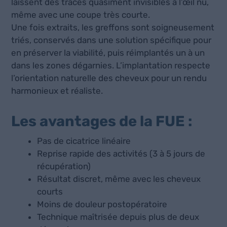
laissent des traces quasiment invisibles à l’œil nu,
même avec une coupe très courte.
Une fois extraits, les greffons sont soigneusement
triés, conservés dans une solution spécifique pour
en préserver la viabilité, puis réimplantés un à un
dans les zones dégarnies. L’implantation respecte
l’orientation naturelle des cheveux pour un rendu
harmonieux et réaliste.
Les avantages de la FUE :
Pas de cicatrice linéaire
Reprise rapide des activités (3 à 5 jours de
récupération)
Résultat discret, même avec les cheveux
courts
Moins de douleur postopératoire
Technique maîtrisée depuis plus de deux