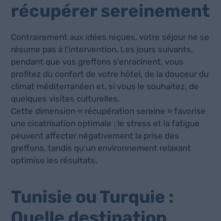
récupérer sereinement
Contrairement aux idées reçues, votre séjour ne se
résume pas à l’intervention. Les jours suivants,
pendant que vos greffons s’enracinent, vous
profitez du confort de votre hôtel, de la douceur du
climat méditerranéen et, si vous le souhaitez, de
quelques visites culturelles.
Cette dimension « récupération sereine » favorise
une cicatrisation optimale : le stress et la fatigue
peuvent affecter négativement la prise des
greffons, tandis qu’un environnement relaxant
optimise les résultats.
Tunisie ou Turquie :
Quelle destination