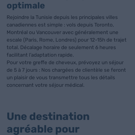
optimale
Rejoindre la Tunisie depuis les principales villes
canadiennes est simple : vols depuis Toronto,
Montréal ou Vancouver avec généralement une
escale (Paris, Rome, Londres) pour 12-15h de trajet
total. Décalage horaire de seulement 6 heures
facilitant l’adaptation rapide.
Pour votre greffe de cheveux, prévoyez un séjour
de 5 à 7 jours : Nos chargées de clientèle se feront
un plaisir de vous transmettre tous les détails
concernant votre séjour médical.
Une destination
agréable pour