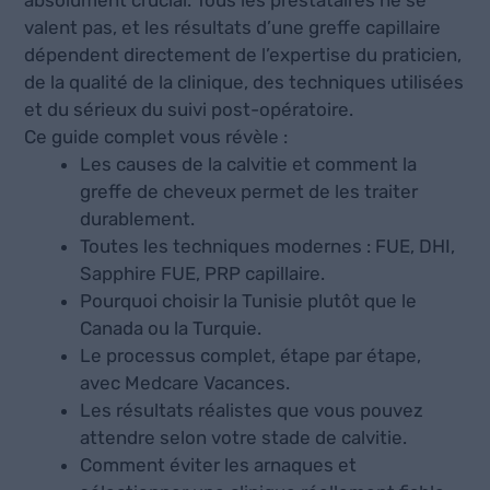
absolument crucial. Tous les prestataires ne se
valent pas, et les résultats d’une greffe capillaire
dépendent directement de l’expertise du praticien,
de la qualité de la clinique, des techniques utilisées
et du sérieux du suivi post-opératoire.
Ce guide complet vous révèle :
Les causes de la calvitie et comment la
greffe de cheveux permet de les traiter
durablement.
Toutes les techniques modernes : FUE, DHI,
Sapphire FUE, PRP capillaire.
Pourquoi choisir la Tunisie plutôt que le
Canada ou la Turquie.
Le processus complet, étape par étape,
avec Medcare Vacances.
Les résultats réalistes que vous pouvez
attendre selon votre stade de calvitie.
Comment éviter les arnaques et