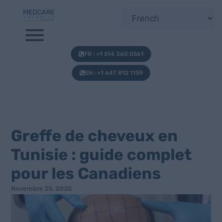
FR : +1 514 360 0561
EN : +1 647 812 1159
Greffe de cheveux en
Tunisie : guide complet
pour les Canadiens
Novembre 25, 2025