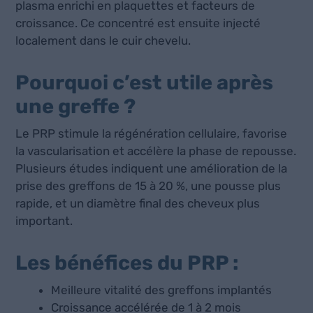
plasma enrichi en plaquettes et facteurs de
croissance. Ce concentré est ensuite injecté
localement dans le cuir chevelu.
Pourquoi c’est utile après
une greffe ?
Le PRP stimule la régénération cellulaire, favorise
la vascularisation et accélère la phase de repousse.
Plusieurs études indiquent une amélioration de la
prise des greffons de 15 à 20 %, une pousse plus
rapide, et un diamètre final des cheveux plus
important.
Les bénéfices du PRP :
Meilleure vitalité des greffons implantés
Croissance accélérée de 1 à 2 mois