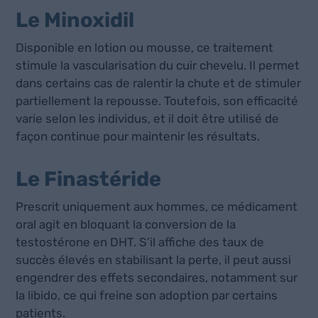
Le Minoxidil
Disponible en lotion ou mousse, ce traitement
stimule la vascularisation du cuir chevelu. Il permet
dans certains cas de ralentir la chute et de stimuler
partiellement la repousse. Toutefois, son efficacité
varie selon les individus, et il doit être utilisé de
façon continue pour maintenir les résultats.
Le Finastéride
Prescrit uniquement aux hommes, ce médicament
oral agit en bloquant la conversion de la
testostérone en DHT. S’il affiche des taux de
succès élevés en stabilisant la perte, il peut aussi
engendrer des effets secondaires, notamment sur
la libido, ce qui freine son adoption par certains
patients.