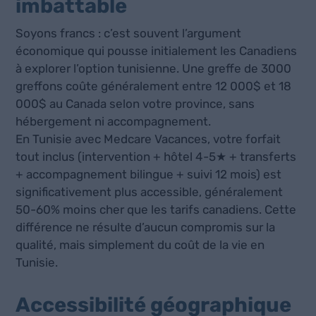
imbattable
Soyons francs : c’est souvent l’argument
économique qui pousse initialement les Canadiens
à explorer l’option tunisienne. Une greffe de 3000
greffons coûte généralement entre 12 000$ et 18
000$ au Canada selon votre province, sans
hébergement ni accompagnement.
En Tunisie avec Medcare Vacances, votre forfait
tout inclus (intervention + hôtel 4-5★ + transferts
+ accompagnement bilingue + suivi 12 mois) est
significativement plus accessible, généralement
50-60% moins cher que les tarifs canadiens. Cette
différence ne résulte d’aucun compromis sur la
qualité, mais simplement du coût de la vie en
Tunisie.
Accessibilité géographique