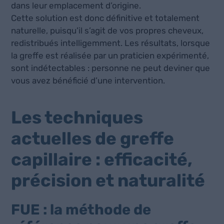
dans leur emplacement d’origine.
Cette solution est donc définitive et totalement
naturelle, puisqu’il s’agit de vos propres cheveux,
redistribués intelligemment. Les résultats, lorsque
la greffe est réalisée par un praticien expérimenté,
sont indétectables : personne ne peut deviner que
vous avez bénéficié d’une intervention.
Les techniques
actuelles de greffe
capillaire : efficacité,
précision et naturalité
FUE : la méthode de