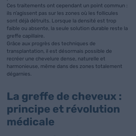
Ces traitements ont cependant un point commun :
ils n’agissent pas sur les zones où les follicules
sont déjà détruits. Lorsque la densité est trop
faible ou absente, la seule solution durable reste la
greffe capillaire.
Grâce aux progrès des techniques de
transplantation, il est désormais possible de
recréer une chevelure dense, naturelle et
harmonieuse, même dans des zones totalement
dégarnies.
La greffe de cheveux :
principe et révolution
médicale