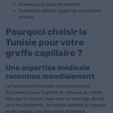
Cheveux plus épais et robustes
Traitement naturel, à partir de vos propres
cellules
Pourquoi choisir la
Tunisie pour votre
greffe capillaire ?
Une expertise médicale
reconnue mondialement
La Tunisie s’est imposée comme un centre
d’excellence pour la greffe de cheveux, au même
titre que la Turquie, mais avec un avantage décisif
pour les Canadiens : la maîtrise parfaite du français
et de l’anglais. Les chirurgiens tunisiens