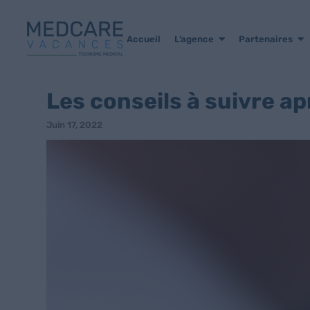
Accueil
L’agence
Partenaires
Les conseils à suivre a
Juin 17, 2022