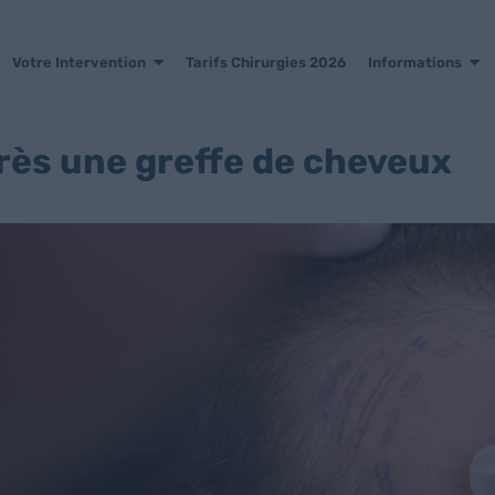
Votre Intervention
Tarifs Chirurgies 2026
Informations
près une greffe de cheveux