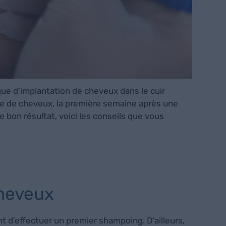
ue d’implantation de cheveux dans le cuir
effe de cheveux, la première semaine après une
de bon résultat, voici les conseils que vous
cheveux
nt d’effectuer un premier shampoing. D’ailleurs,