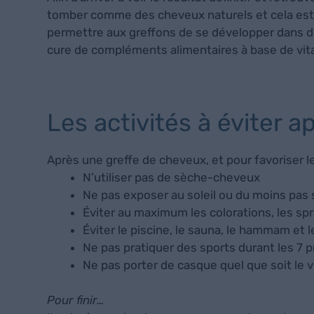
tomber comme des cheveux naturels et cela est t
permettre aux greffons de se développer dans des
cure de compléments alimentaires à base de vitam
Les activités à éviter 
Après une greffe de cheveux, et pour favoriser l
N’utiliser pas de sèche-cheveux
Ne pas exposer au soleil ou du moins pas
Éviter au maximum les colorations, les spr
Éviter le piscine, le sauna, le hammam et
Ne pas pratiquer des sports durant les 7 p
Ne pas porter de casque quel que soit le v
Pour finir…