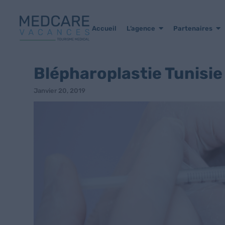
Accueil
L’agence
Partenaires
Blépharoplastie Tunisie
Janvier 20, 2019