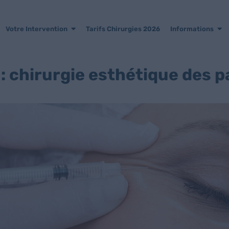
Votre Intervention
Tarifs Chirurgies 2026
Informations
 : chirurgie esthétique des p