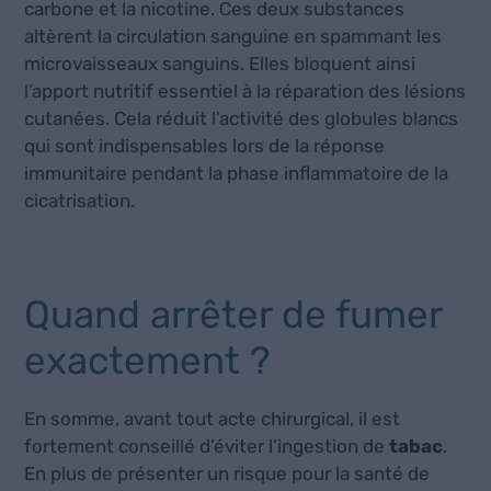
carbone et la nicotine. Ces deux substances
altèrent la circulation sanguine en spammant les
microvaisseaux sanguins. Elles bloquent ainsi
l’apport nutritif essentiel à la réparation des lésions
cutanées. Cela réduit l’activité des globules blancs
qui sont indispensables lors de la réponse
immunitaire pendant la phase inflammatoire de la
cicatrisation.
Quand arrêter de fumer
exactement ?
En somme, avant tout acte chirurgical, il est
fortement conseillé d’éviter l’ingestion de
tabac
.
En plus de présenter un risque pour la santé de