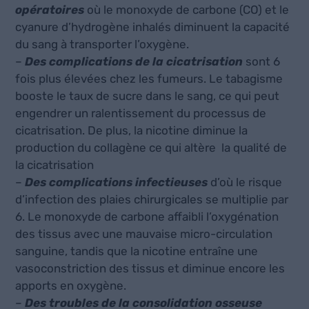
opératoires
où le monoxyde de carbone (CO) et le
cyanure d’hydrogène inhalés diminuent la capacité
du sang à transporter l’oxygène.
–
Des complications de la cicatrisation
sont 6
fois plus élevées chez les fumeurs. Le tabagisme
booste le taux de sucre dans le sang, ce qui peut
engendrer un ralentissement du processus de
cicatrisation. De plus, la nicotine diminue la
production du collagène ce qui altère la qualité de
la cicatrisation
–
Des complications infectieuses
d’où le risque
d’infection des plaies chirurgicales se multiplie par
6. Le monoxyde de carbone affaibli l’oxygénation
des tissus avec une mauvaise micro-circulation
sanguine, tandis que la nicotine entraîne une
vasoconstriction des tissus et diminue encore les
apports en oxygène.
–
Des troubles de la consolidation osseuse