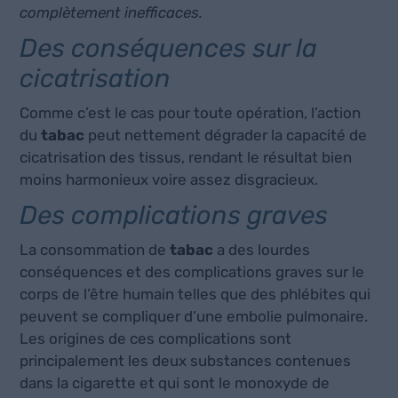
complètement inefficaces.
Des conséquences sur la
cicatrisation
Comme c’est le cas pour toute opération, l’action
du
tabac
peut nettement dégrader la capacité de
cicatrisation des tissus, rendant le résultat bien
moins harmonieux voire assez disgracieux.
Des complications graves
La consommation de
tabac
a des lourdes
conséquences et des complications graves sur le
corps de l’être humain telles que des phlébites qui
peuvent se compliquer d’une embolie pulmonaire.
Les origines de ces complications sont
principalement les deux substances contenues
dans la cigarette et qui sont le monoxyde de