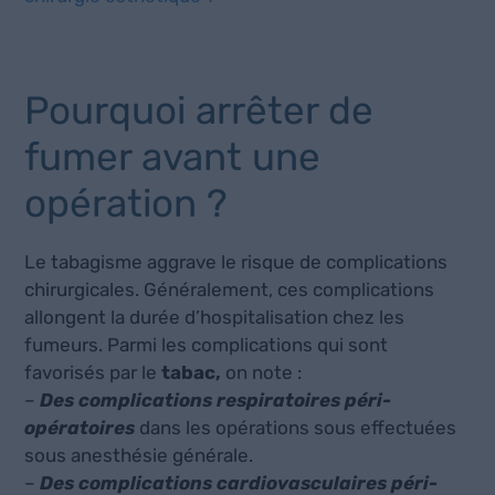
Pourquoi arrêter de
fumer avant une
opération ?
Le tabagisme aggrave le risque de complications
chirurgicales. Généralement, ces complications
allongent la durée d’hospitalisation chez les
fumeurs. Parmi les complications qui sont
favorisés par le
tabac,
on note :
–
Des complications respiratoires péri-
opératoires
dans les opérations sous effectuées
sous anesthésie générale.
–
Des complications cardiovasculaires péri-