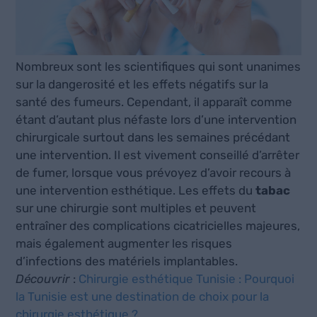
Nombreux sont les scientifiques qui sont unanimes
sur la dangerosité et les effets négatifs sur la
santé des fumeurs. Cependant, il apparaît comme
étant d’autant plus néfaste lors d’une intervention
chirurgicale surtout dans les semaines précédant
une intervention. Il est vivement conseillé d’arrêter
de fumer, lorsque vous prévoyez d’avoir recours à
une intervention esthétique. Les effets du
tabac
sur une chirurgie sont multiples et peuvent
entraîner des complications cicatricielles majeures,
mais également augmenter les risques
d’infections des matériels implantables.
Découvrir
:
Chirurgie esthétique Tunisie : Pourquoi
la Tunisie est une destination de choix pour la
chirurgie esthétique ?