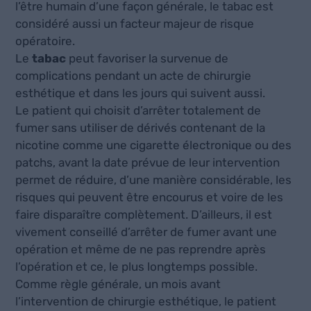
l’être humain d’une façon générale, le tabac est
considéré aussi un facteur majeur de risque
opératoire.
Le
tabac
peut favoriser la survenue de
complications pendant un acte de chirurgie
esthétique et dans les jours qui suivent aussi.
Le patient qui choisit d’arrêter totalement de
fumer sans utiliser de dérivés contenant de la
nicotine comme une cigarette électronique ou des
patchs, avant la date prévue de leur intervention
permet de réduire, d’une manière considérable, les
risques qui peuvent être encourus et voire de les
faire disparaître complètement. D’ailleurs, il est
vivement conseillé d’arrêter de fumer avant une
opération et même de ne pas reprendre après
l’opération et ce, le plus longtemps possible.
Comme règle générale, un mois avant
l’intervention de chirurgie esthétique, le patient