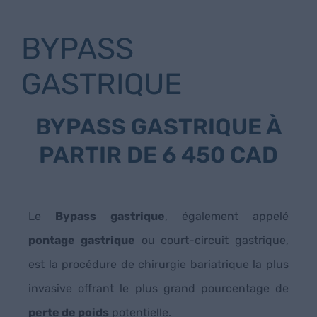
BYPASS
GASTRIQUE
BYPASS GASTRIQUE À
PARTIR DE 6 450 CAD
Le
Bypass gastrique
, également appelé
pontage gastrique
ou court-circuit gastrique,
est la procédure de chirurgie bariatrique la plus
invasive offrant le plus grand pourcentage de
perte de poids
potentielle.