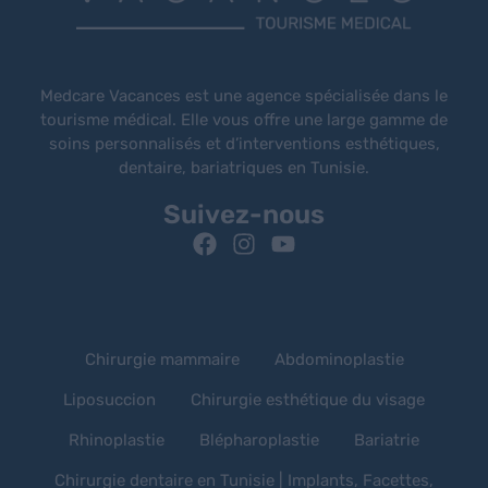
Medcare Vacances est une agence spécialisée dans le
tourisme médical. Elle vous offre une large gamme de
soins personnalisés et d’interventions esthétiques,
dentaire, bariatriques en Tunisie.
Suivez-nous
Chirurgie mammaire
Abdominoplastie
Liposuccion
Chirurgie esthétique du visage
Rhinoplastie
Blépharoplastie
Bariatrie
Chirurgie dentaire en Tunisie | Implants, Facettes,