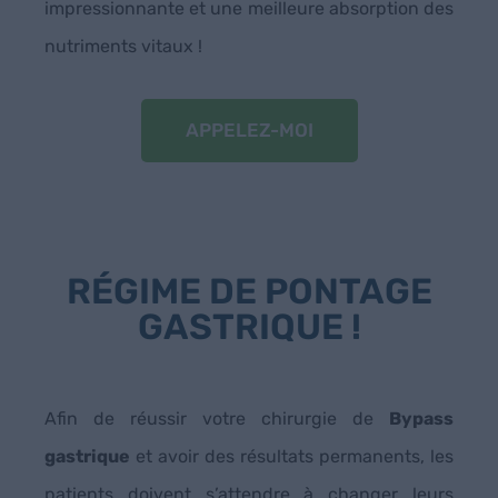
impressionnante et une meilleure absorption des
nutriments vitaux !
APPELEZ-MOI
RÉGIME DE PONTAGE
GASTRIQUE !
Afin de réussir votre chirurgie de
Bypass
gastrique
et avoir des résultats permanents, les
patients doivent s’attendre à changer leurs