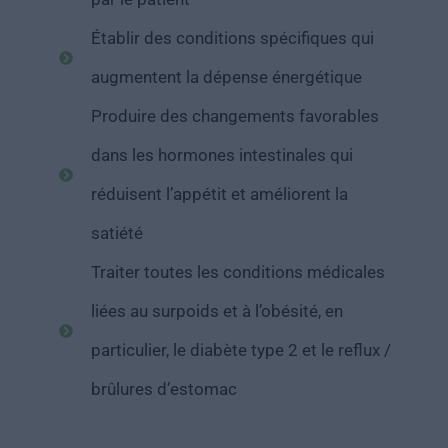
Établir des conditions spécifiques qui
augmentent la dépense énergétique
Produire des changements favorables
dans les hormones intestinales qui
réduisent l’appétit et améliorent la
satiété
Traiter toutes les conditions médicales
liées au surpoids et à l’obésité, en
particulier, le diabète type 2 et le reflux /
brûlures d’estomac