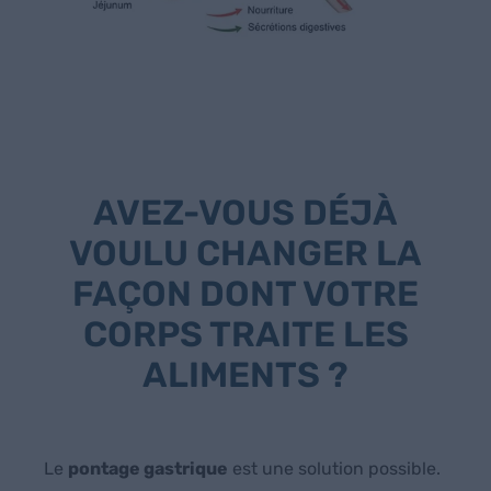
AVEZ-VOUS DÉJÀ
VOULU CHANGER LA
FAÇON DONT VOTRE
CORPS TRAITE LES
ALIMENTS ?
Le
pontage gastrique
est une solution possible.