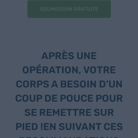
SOUMISSION GRATUITE
APRÈS UNE
OPÉRATION, VOTRE
CORPS A BESOIN D’UN
COUP DE POUCE POUR
SE REMETTRE SUR
PIED !EN SUIVANT CES