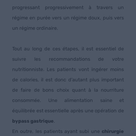
progressant progressivement à travers un
régime en purée vers un régime doux, puis vers
un régime ordinaire.
Tout au long de ces étapes, il est essentiel de
suivre les recommandations de votre
nutritionniste. Les patients vont ingérer moins
de calories, il est donc d’autant plus important
de faire de bons choix quant à la nourriture
consommée. Une alimentation saine et
équilibrée est essentielle après une opération de
bypass gastrique
.
En outre, les patients ayant subi une
chirurgie