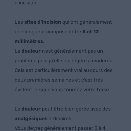
d’incision.
Les
sites d’incision
qui ont généralement
une longueur comprise entre
5 et 12
millimètres
.
La
douleur
n’est généralement pas un
problème puisqu’elle est légère à modérée.
Cela est particulièrement vrai au cours des
deux premières semaines et c’est très
évident lorsque vous tournez votre torse.
La
douleur
peut être bien gérée avec des
analgésiques
ordinaires.
Vous devrez généralement passer 3 à 4