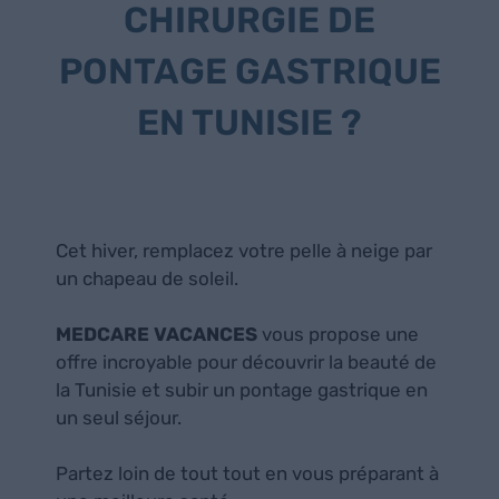
CHIRURGIE DE
PONTAGE GASTRIQUE
EN TUNISIE ?
Cet hiver, remplacez votre pelle à neige par
un chapeau de soleil.
MEDCARE VACANCES
vous propose une
offre incroyable pour découvrir la beauté de
la Tunisie et subir un pontage gastrique en
un seul séjour.
Partez loin de tout tout en vous préparant à