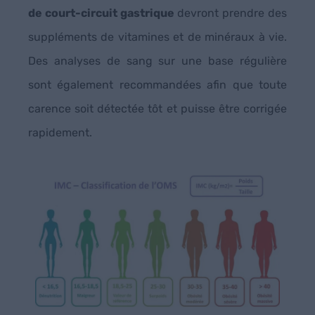
de court-circuit gastrique
devront prendre des
suppléments de vitamines et de minéraux à vie.
Des analyses de sang sur une base régulière
sont également recommandées afin que toute
carence soit détectée tôt et puisse être corrigée
rapidement.