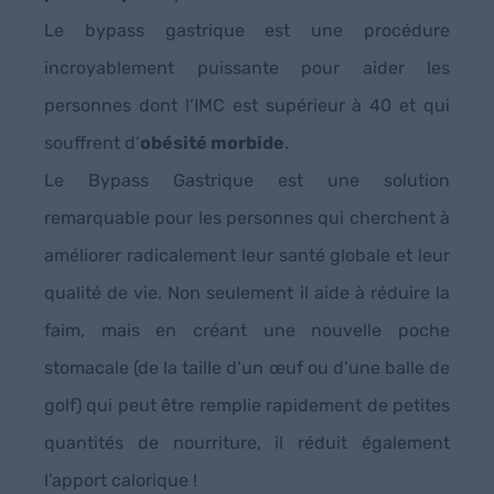
Le bypass gastrique est une procédure
incroyablement puissante pour aider les
personnes dont l’IMC est supérieur à 40 et qui
souffrent d’
obésité morbide
.
Le Bypass Gastrique est une solution
remarquable pour les personnes qui cherchent à
améliorer radicalement leur santé globale et leur
qualité de vie. Non seulement il aide à réduire la
faim, mais en créant une nouvelle poche
stomacale (de la taille d’un œuf ou d’une balle de
golf) qui peut être remplie rapidement de petites
quantités de nourriture, il réduit également
l’apport calorique !