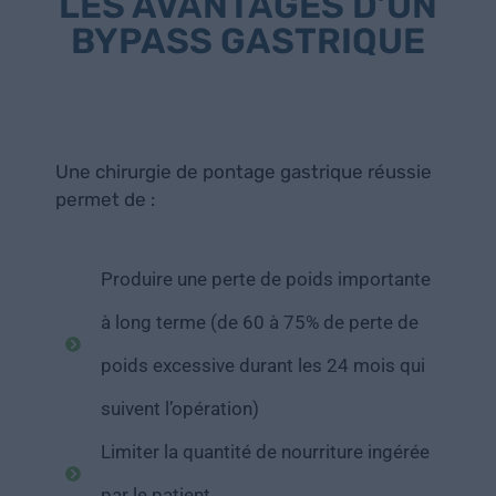
LES AVANTAGES D’UN
BYPASS GASTRIQUE
Une chirurgie de pontage gastrique réussie
permet de :
Produire une perte de poids importante
à long terme (de 60 à 75% de perte de
poids excessive durant les 24 mois qui
suivent l’opération)
Limiter la quantité de nourriture ingérée
par le patient