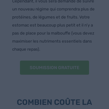
Cependant, il vous sera demandé de suivre
un nouveau régime qui comprendra plus de
protéines, de légumes et de fruits. Votre
estomac est beaucoup plus petit et il n’y a
pas de place pour la malbouffe (vous devez
maximiser les nutriments essentiels dans
chaque repas).
SOUMISSION GRATUITE
COMBIEN COÛTE LA