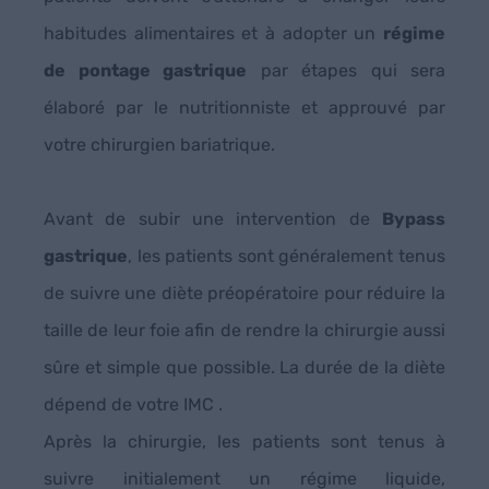
habitudes alimentaires et à adopter un
régime
de pontage gastrique
par étapes qui sera
élaboré par le nutritionniste et approuvé par
votre chirurgien bariatrique.
Avant de subir une intervention de
Bypass
gastrique
, les patients sont généralement tenus
de suivre une diète préopératoire pour réduire la
taille de leur foie afin de rendre la chirurgie aussi
sûre et simple que possible. La durée de la diète
dépend de votre IMC .
Après la chirurgie, les patients sont tenus à
suivre initialement un régime liquide,