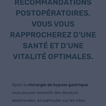
RECOMMANDATIONS
POSTOPÉRATOIRES,
VOUS VOUS
RAPPROCHEREZ D’UNE
SANTÉ ET D’UNE
VITALITÉ OPTIMALES.
Après la
chirurgie de bypass gastrique
,
vous pouvez ressentir des douleurs
abdominales, en particulier sur les sites