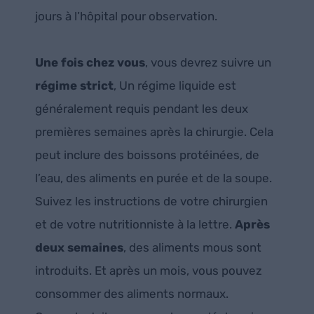
jours à l’hôpital pour observation.
Une fois chez vous
, vous devrez suivre un
régime strict
, Un régime liquide est
généralement requis pendant les deux
premières semaines après la chirurgie. Cela
peut inclure des boissons protéinées, de
l’eau, des aliments en purée et de la soupe.
Suivez les instructions de votre chirurgien
et de votre nutritionniste à la lettre.
Après
deux semaines
, des aliments mous sont
introduits. Et après un mois, vous pouvez
consommer des aliments normaux.