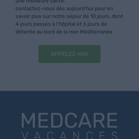
une meilleure santé.
contactez-nous dès aujourd’hui pour en
savoir plus sur notre séjour de 10 jours, dont
4 jours passés à l’hôpital et 6 jours de
détente au bord de la mer Méditerranée
APPELEZ-MOI