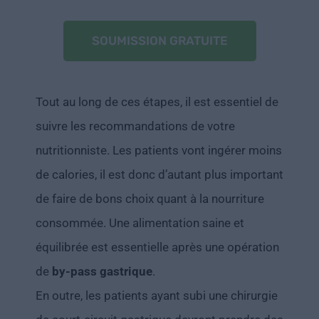
SOUMISSION GRATUITE
Tout au long de ces étapes, il est essentiel de
suivre les recommandations de votre
nutritionniste. Les patients vont ingérer moins
de calories, il est donc d’autant plus important
de faire de bons choix quant à la nourriture
consommée. Une alimentation saine et
équilibrée est essentielle après une opération
de
by-pass gastrique
.
En outre, les patients ayant subi une chirurgie