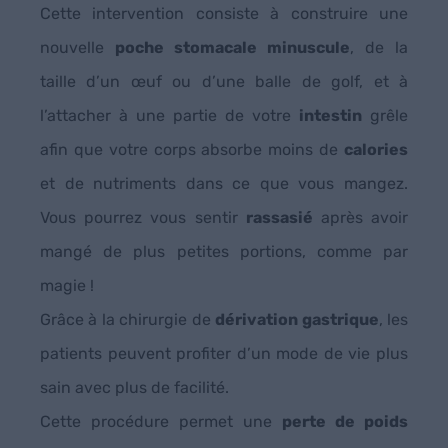
Cette intervention consiste à construire une
nouvelle
poche stomacale minuscule
, de la
taille d’un œuf ou d’une balle de golf, et à
l’attacher à une partie de votre
intestin
grêle
afin que votre corps absorbe moins de
calories
et de nutriments dans ce que vous mangez.
Vous pourrez vous sentir
rassasié
après avoir
mangé de plus petites portions, comme par
magie !
Grâce à la chirurgie de
dérivation gastrique
, les
patients peuvent profiter d’un mode de vie plus
sain avec plus de facilité.
Cette procédure permet une
perte de poids