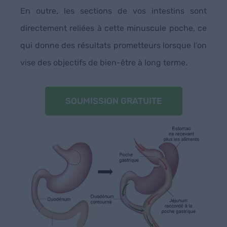
En outre, les sections de vos intestins sont
directement reliées à cette minuscule poche, ce
qui donne des résultats prometteurs lorsque l’on
vise des objectifs de bien-être à long terme.
SOUMISSION GRATUITE