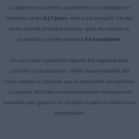
La reprise des activités quotidiennes est possible en
moyenne après
5 à 7 jours
, mais il est conseillé d’éviter
toute activité physique intense, sport de contact ou
exposition au soleil pendant
4 à 6 semaines
.
Un suivi post-opératoire régulier est organisé pour
contrôler la cicatrisation, vérifier la perméabilité des
voies nasales et s’assurer que la respiration est optimale.
Le respect strict des recommandations médicales est
essentiel pour garantir un résultat durable et éviter toute
complication.