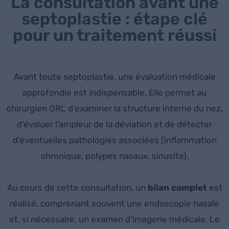
La consultation avant une
septoplastie : étape clé
pour un traitement réussi
Avant toute septoplastie, une évaluation médicale
approfondie est indispensable. Elle permet au
chirurgien ORL d’examiner la structure interne du nez,
d’évaluer l’ampleur de la déviation et de détecter
d’éventuelles pathologies associées (inflammation
chronique, polypes nasaux, sinusite).
Au cours de cette consultation, un
bilan complet
est
réalisé, comprenant souvent une endoscopie nasale
et, si nécessaire, un examen d’imagerie médicale. Le