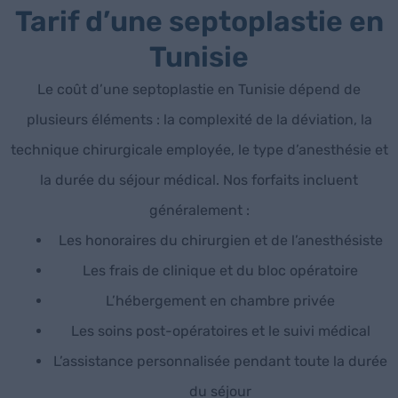
Tarif d’une septoplastie en
Tunisie
Le coût d’une septoplastie en Tunisie dépend de
plusieurs éléments : la complexité de la déviation, la
technique chirurgicale employée, le type d’anesthésie et
la durée du séjour médical. Nos forfaits incluent
généralement :
Les honoraires du chirurgien et de l’anesthésiste
Les frais de clinique et du bloc opératoire
L’hébergement en chambre privée
Les soins post-opératoires et le suivi médical
L’assistance personnalisée pendant toute la durée
du séjour