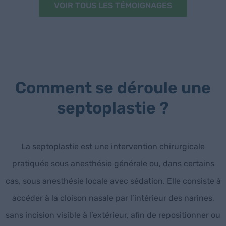
VOIR TOUS LES TÉMOIGNAGES
Comment se déroule une
septoplastie ?
La septoplastie est une intervention chirurgicale
pratiquée sous anesthésie générale ou, dans certains
cas, sous anesthésie locale avec sédation. Elle consiste à
accéder à la cloison nasale par l’intérieur des narines,
sans incision visible à l’extérieur, afin de repositionner ou