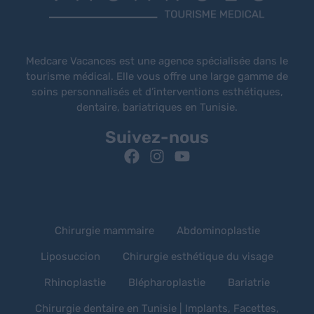
Medcare Vacances est une agence spécialisée dans le
tourisme médical. Elle vous offre une large gamme de
soins personnalisés et d’interventions esthétiques,
dentaire, bariatriques en Tunisie.
Suivez-nous
Chirurgie mammaire
Abdominoplastie
Liposuccion
Chirurgie esthétique du visage
Rhinoplastie
Blépharoplastie
Bariatrie
Chirurgie dentaire en Tunisie | Implants, Facettes,