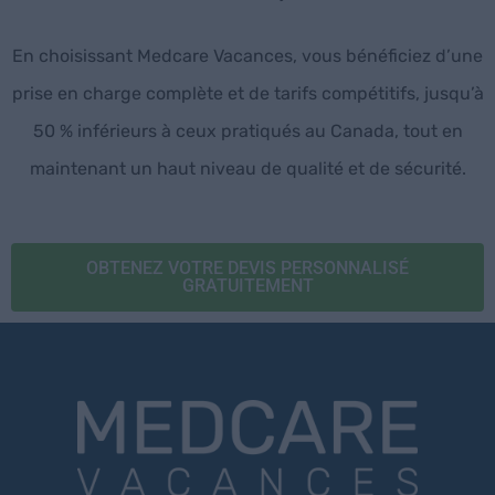
En choisissant Medcare Vacances, vous bénéficiez d’une
prise en charge complète et de tarifs compétitifs, jusqu’à
50 % inférieurs à ceux pratiqués au Canada, tout en
maintenant un haut niveau de qualité et de sécurité.
OBTENEZ VOTRE DEVIS PERSONNALISÉ
GRATUITEMENT