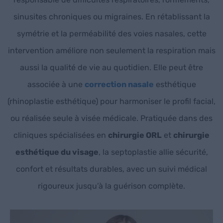
sinusites chroniques ou migraines. En rétablissant la
symétrie et la perméabilité des voies nasales, cette
intervention améliore non seulement la respiration mais
aussi la qualité de vie au quotidien. Elle peut être
associée à une
correction nasale
esthétique
(rhinoplastie esthétique) pour harmoniser le profil facial,
ou réalisée seule à visée médicale. Pratiquée dans des
cliniques spécialisées en
chirurgie ORL
et
chirurgie
esthétique du visage
, la septoplastie allie sécurité,
confort et résultats durables, avec un suivi médical
rigoureux jusqu’à la guérison complète.