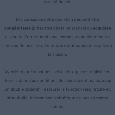
qualité de vie.
Les causes de cette déviation peuvent être
congénitales
(présentes dès la naissance) ou
acquises
à la suite d’un traumatisme, comme un accident ou un
choc sur le nez, entraînant une déformation marquée de
la cloison.
Avec Medcare vacances, cette chirurgie est réalisée en
Tunisie dans des conditions de sécurité optimales, avec
un double objectif : restaurer la fonction respiratoire et,
si souhaité, harmoniser l’esthétique du nez en même
temps.