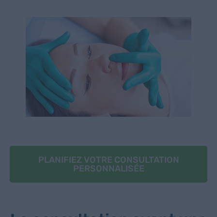
PLANIFIEZ VOTRE CONSULTATION
PERSONNALISÉE