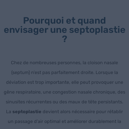
Pourquoi et quand
envisager une septoplastie
?
Chez de nombreuses personnes, la cloison nasale
(septum) n’est pas parfaitement droite. Lorsque la
déviation est trop importante, elle peut provoquer une
gêne respiratoire, une congestion nasale chronique, des
sinusites récurrentes ou des maux de tête persistants.
La
septoplastie
devient alors nécessaire pour rétablir
un passage d’air optimal et améliorer durablement la