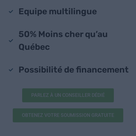
Equipe multilingue
50% Moins cher qu’au
Québec
Possibilité de financement
PARLEZ À UN CONSEILLER DÉDIÉ
OBTENEZ VOTRE SOUMISSION GRATUITE