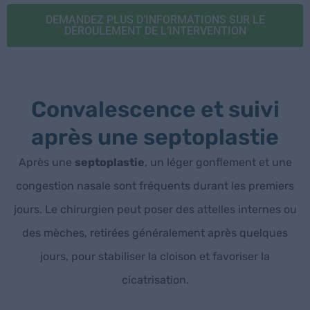
DEMANDEZ PLUS D’INFORMATIONS SUR LE
DÉROULEMENT DE L’INTERVENTION
Convalescence et suivi
après une septoplastie
Après une
septoplastie
, un léger gonflement et une
congestion nasale sont fréquents durant les premiers
jours. Le chirurgien peut poser des attelles internes ou
des mèches, retirées généralement après quelques
jours, pour stabiliser la cloison et favoriser la
cicatrisation.