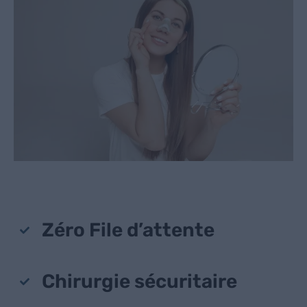
Zéro File d’attente
Chirurgie sécuritaire