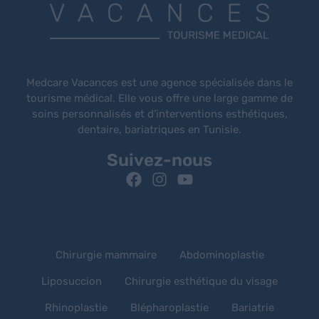
Medcare Vacances est une agence spécialisée dans le
tourisme médical. Elle vous offre une large gamme de
soins personnalisés et d’interventions esthétiques,
dentaire, bariatriques en Tunisie.
Suivez-nous
Chirurgie mammaire
Abdominoplastie
Liposuccion
Chirurgie esthétique du visage
Rhinoplastie
Blépharoplastie
Bariatrie