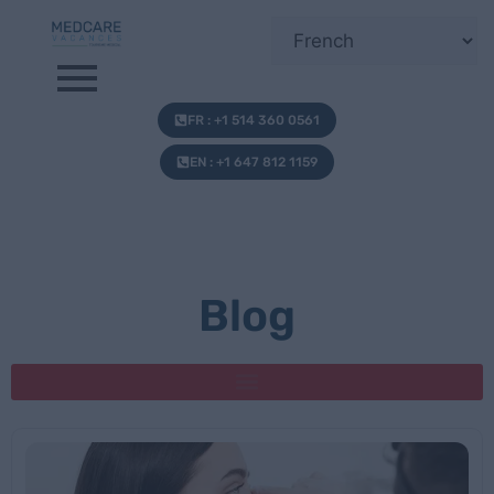
FR : +1 514 360 0561
EN : +1 647 812 1159
Blog