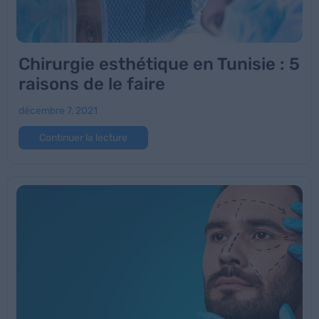
Chirurgie esthétique en Tunisie : 5
raisons de le faire
décembre 7, 2021
Continuer la lecture