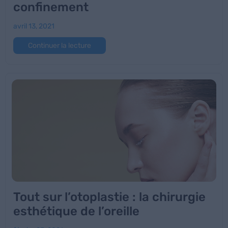
confinement
avril 13, 2021
Continuer la lecture
Tout sur l’otoplastie : la chirurgie
esthétique de l’oreille