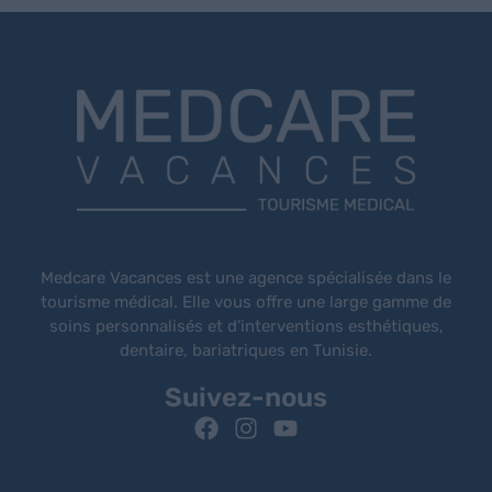
Medcare Vacances est une agence spécialisée dans le
tourisme médical. Elle vous offre une large gamme de
soins personnalisés et d’interventions esthétiques,
dentaire, bariatriques en Tunisie.
Suivez-nous