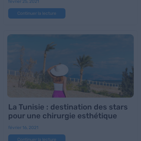
février 25, 2021
Continuer la lecture
La Tunisie : destination des stars
pour une chirurgie esthétique
février 16, 2021
Continuer la lecture