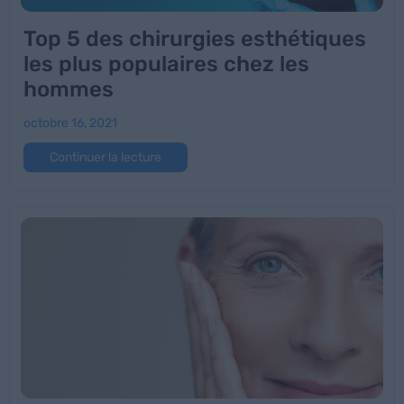
Top 5 des chirurgies esthétiques
les plus populaires chez les
hommes
octobre 16, 2021
Continuer la lecture