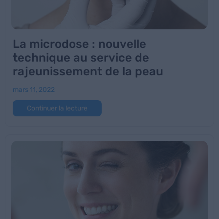
La microdose : nouvelle
technique au service de
rajeunissement de la peau
mars 11, 2022
Continuer la lecture