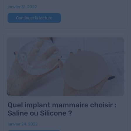
janvier 31, 2022
Continuer la lecture
Quel implant mammaire choisir :
Saline ou Silicone ?
janvier 24, 2022