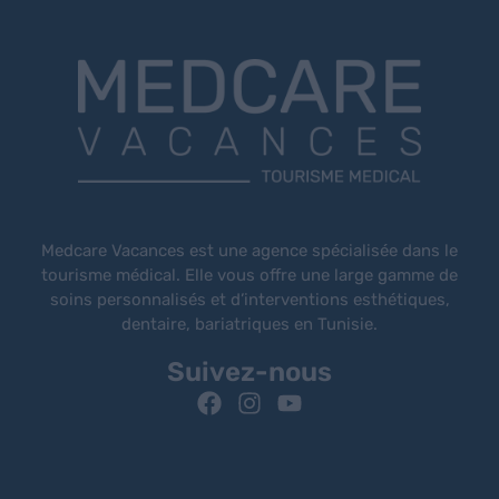
Medcare Vacances est une agence spécialisée dans le
tourisme médical. Elle vous offre une large gamme de
soins personnalisés et d’interventions esthétiques,
dentaire, bariatriques en Tunisie.
Suivez-nous