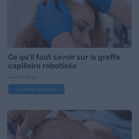
Ce qu’il faut savoir sur la greffe
capillaire robotisée
mars 25, 2022
Continuer la lecture