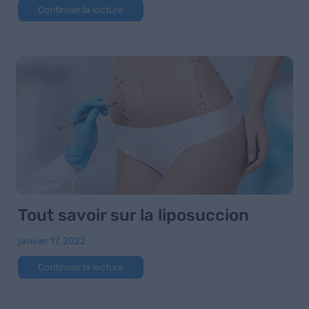
Continuer la lecture
Tout savoir sur la liposuccion
janvier 17, 2022
Continuer la lecture