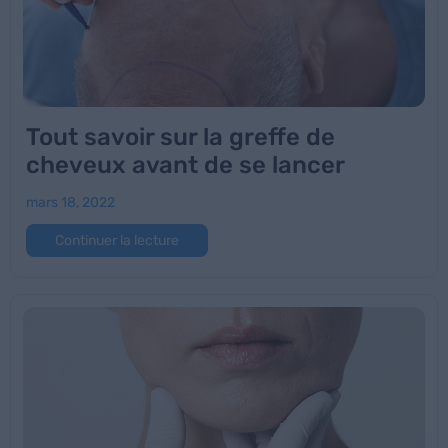
Tout savoir sur la greffe de
cheveux avant de se lancer
mars 18, 2022
Continuer la lecture