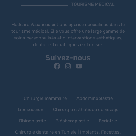
Medcare Vacances est une agence spécialisée dans le
tourisme médical. Elle vous offre une large gamme de
soins personnalisés et d’interventions esthétiques,
dentaire, bariatriques en Tunisie.
Suivez-nous
Chirurgie mammaire
Abdominoplastie
Liposuccion
Chirurgie esthétique du visage
Rhinoplastie
Blépharoplastie
Bariatrie
Chirurgie dentaire en Tunisie | Implants, Facettes,