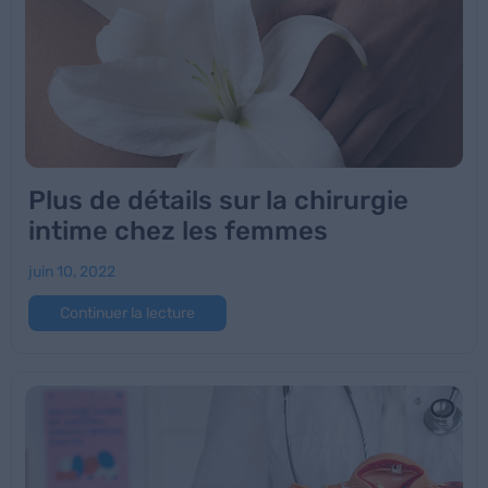
Plus de détails sur la chirurgie
intime chez les femmes
juin 10, 2022
Continuer la lecture