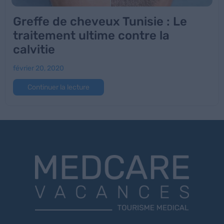
Greffe de cheveux Tunisie : Le
traitement ultime contre la
calvitie
février 20, 2020
Continuer la lecture