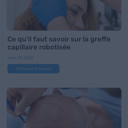
Ce qu’il faut savoir sur la greffe
capillaire robotisée
mars 25, 2022
Continuer la lecture