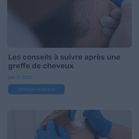
Les conseils à suivre après une
greffe de cheveux
juin 17, 2022
Continuer la lecture