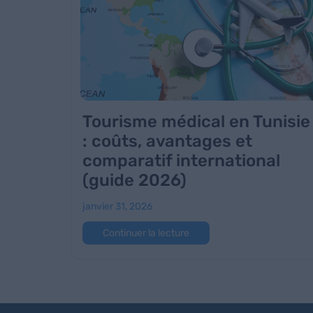
Tourisme médical en Tunisie
: coûts, avantages et
comparatif international
(guide 2026)
janvier 31, 2026
Continuer la lecture