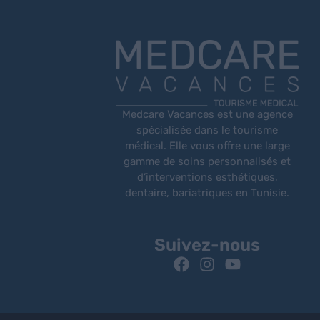
Medcare Vacances est une agence
spécialisée dans le tourisme
médical. Elle vous offre une large
gamme de soins personnalisés et
d’interventions esthétiques,
dentaire, bariatriques en Tunisie.
Suivez-nous