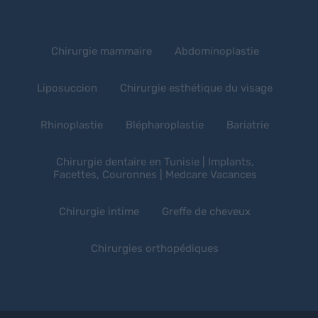
Chirurgie mammaire
Abdominoplastie
Liposuccion
Chirurgie esthétique du visage
Rhinoplastie
Blépharoplastie
Bariatrie
Chirurgie dentaire en Tunisie | Implants,
Facettes, Couronnes | Medcare Vacances
Chirurgie intime
Greffe de cheveux
Chirurgies orthopédiques