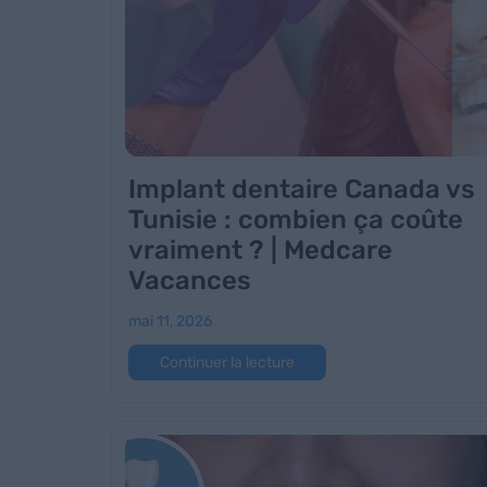
Implant dentaire Canada vs
Tunisie : combien ça coûte
vraiment ? | Medcare
Vacances
mai 11, 2026
Continuer la lecture