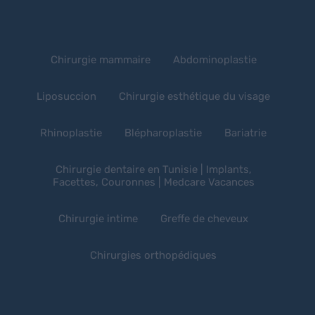
Chirurgie mammaire
Abdominoplastie
Liposuccion
Chirurgie esthétique du visage
Rhinoplastie
Blépharoplastie
Bariatrie
Chirurgie dentaire en Tunisie | Implants,
Facettes, Couronnes | Medcare Vacances
Chirurgie intime
Greffe de cheveux
Chirurgies orthopédiques