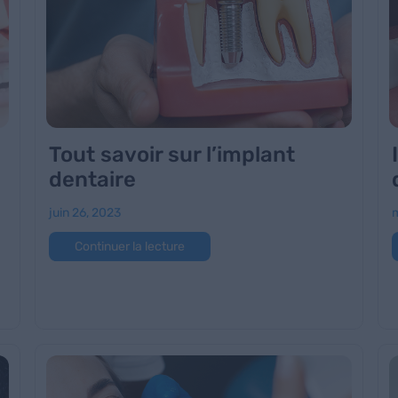
Tout savoir sur l’implant
dentaire
juin 26, 2023
m
Continuer la lecture