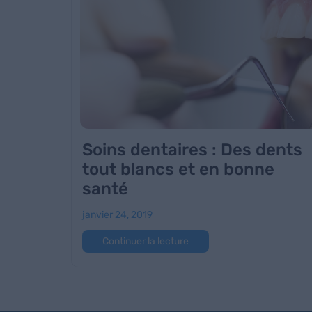
Soins dentaires : Des dents
tout blancs et en bonne
santé
janvier 24, 2019
Continuer la lecture