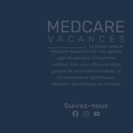
Medcare Vacances est une agence
spécialisée dans le tourisme
médical. Elle vous offre une large
gamme de soins personnalisés et
d’interventions esthétiques,
dentaire, bariatriques en Tunisie.
Suivez-nous