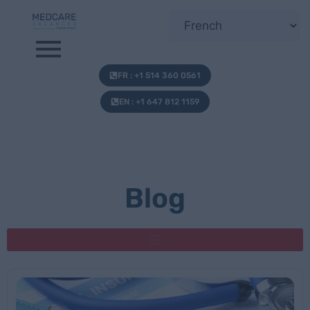
FR : +1 514 360 0561
EN : +1 647 812 1159
Blog