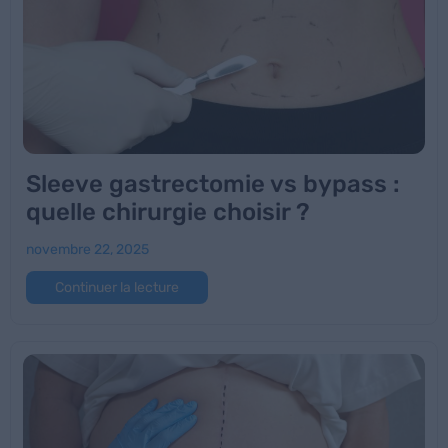
Sleeve gastrectomie vs bypass :
quelle chirurgie choisir ?
novembre 22, 2025
Continuer la lecture