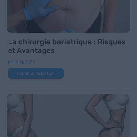
La chirurgie bariatrique : Risques
et Avantages
juillet 11, 2023
Continuer la lecture