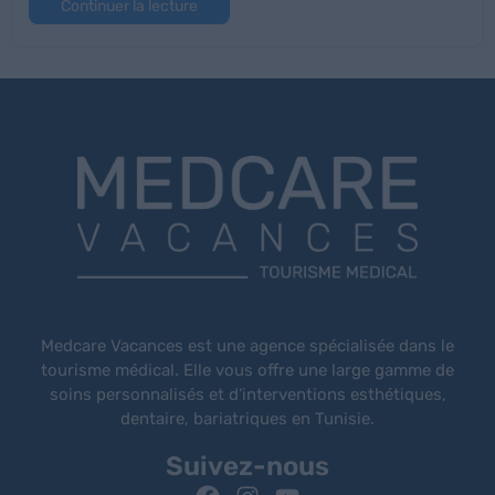
Continuer la lecture
Medcare Vacances est une agence spécialisée dans le
tourisme médical. Elle vous offre une large gamme de
soins personnalisés et d’interventions esthétiques,
dentaire, bariatriques en Tunisie.
Suivez-nous