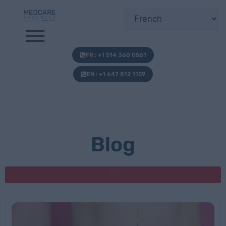
FR : +1 514 360 0561
EN : +1 647 812 1159
Blog