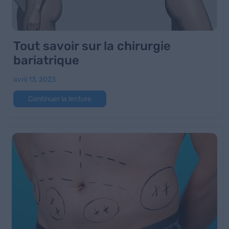
Tout savoir sur la chirurgie
bariatrique
avril 13, 2023
Continuer la lecture