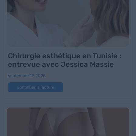
Chirurgie esthétique en Tunisie :
entrevue avec Jessica Massie
septembre 19, 2025
Continuer la lecture