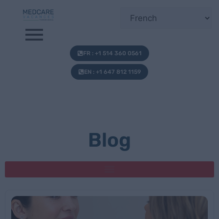
FR : +1 514 360 0561
EN : +1 647 812 1159
Blog