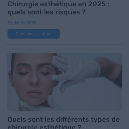
Chirurgie esthétique en 2025 :
quels sont les risques ?
février 26, 2025
Continuer la lecture
Quels sont les différents types de
chirurgie esthétique ?