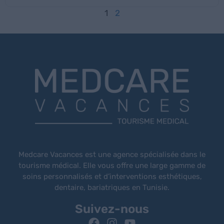
1
2
Medcare Vacances est une agence spécialisée dans le
tourisme médical. Elle vous offre une large gamme de
soins personnalisés et d’interventions esthétiques,
dentaire, bariatriques en Tunisie.
Suivez-nous