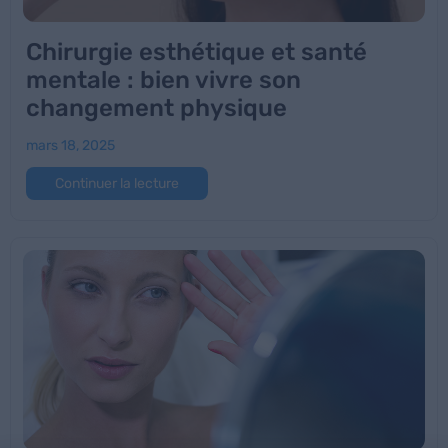
Chirurgie esthétique et santé
mentale : bien vivre son
changement physique
mars 18, 2025
Continuer la lecture