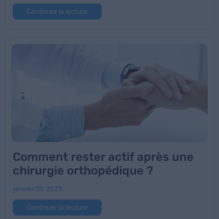
Continuer la lecture
Comment rester actif après une
chirurgie orthopédique ?
janvier 29, 2023
Continuer la lecture