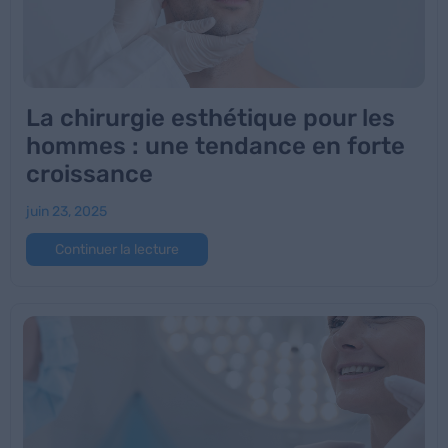
La chirurgie esthétique pour les
hommes : une tendance en forte
croissance
juin 23, 2025
Continuer la lecture