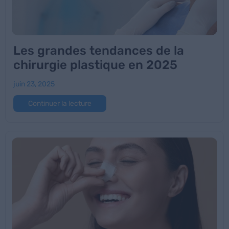
Les grandes tendances de la
chirurgie plastique en 2025
juin 23, 2025
Continuer la lecture