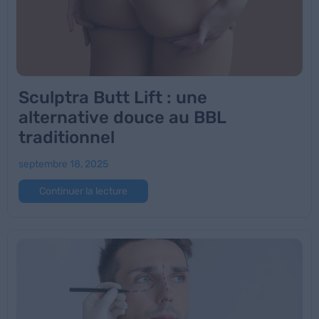
Sculptra Butt Lift : une
alternative douce au BBL
traditionnel
septembre 18, 2025
Continuer la lecture