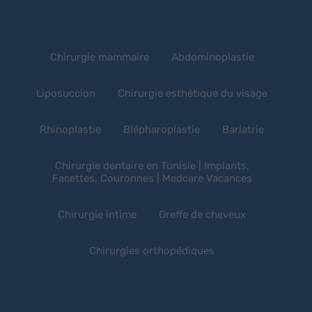
Chirurgie mammaire
Abdominoplastie
Liposuccion
Chirurgie esthétique du visage
Rhinoplastie
Blépharoplastie
Bariatrie
Chirurgie dentaire en Tunisie | Implants,
Facettes, Couronnes | Medcare Vacances
Chirurgie intime
Greffe de cheveux
Chirurgies orthopédiques