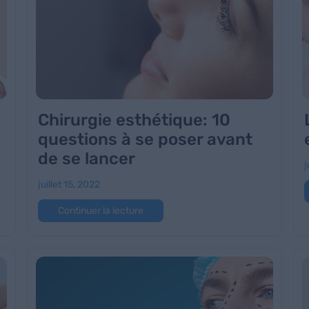
Chirurgie esthétique: 10
questions à se poser avant
de se lancer
j
juillet 15, 2022
Continuer la lecture