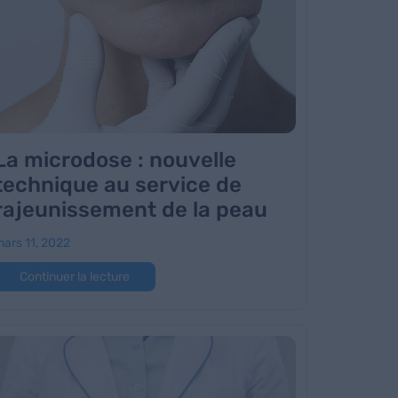
La microdose : nouvelle
technique au service de
rajeunissement de la peau
ars 11, 2022
Continuer la lecture