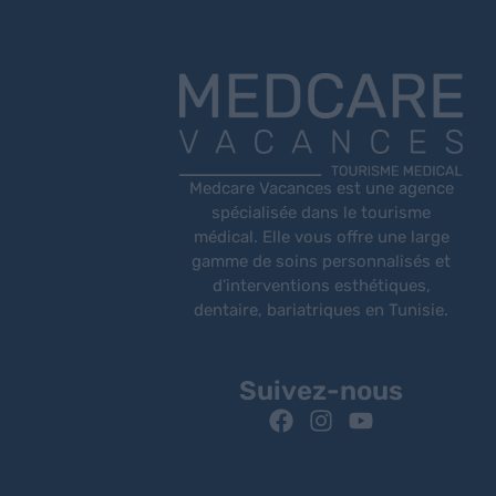
Medcare Vacances est une agence
spécialisée dans le tourisme
médical. Elle vous offre une large
gamme de soins personnalisés et
d’interventions esthétiques,
dentaire, bariatriques en Tunisie.
Suivez-nous