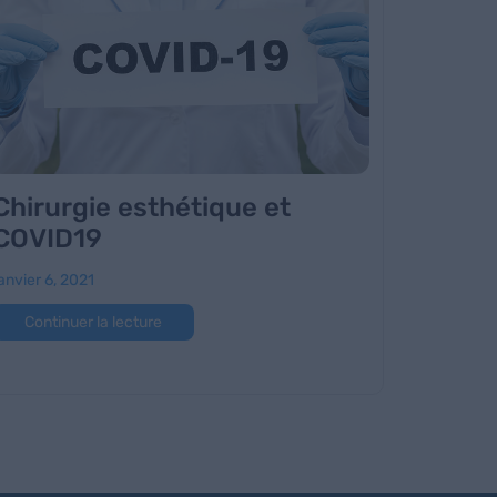
Chirurgie esthétique et
COVID19
anvier 6, 2021
Continuer la lecture