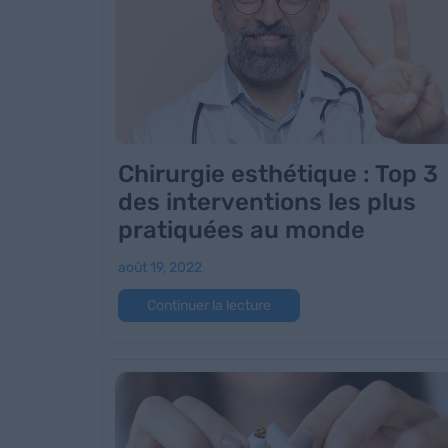
Chirurgie esthétique : Top 3
des interventions les plus
pratiquées au monde
août 19, 2022
Continuer la lecture