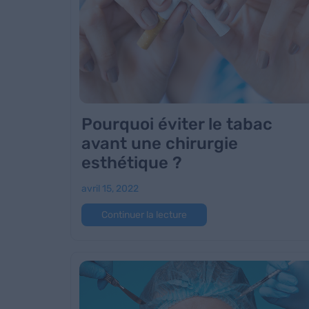
Pourquoi éviter le tabac
avant une chirurgie
esthétique ?
avril 15, 2022
Continuer la lecture