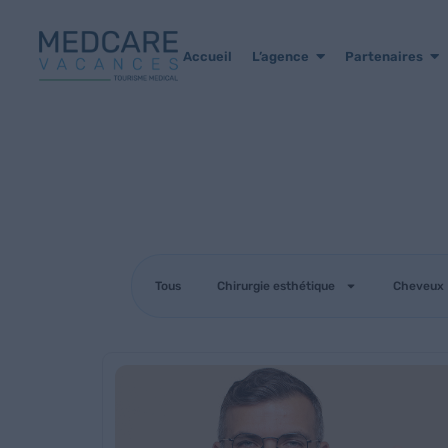
Accueil
L’agence
Partenaires
Tous
Chirurgie esthétique
Cheveux