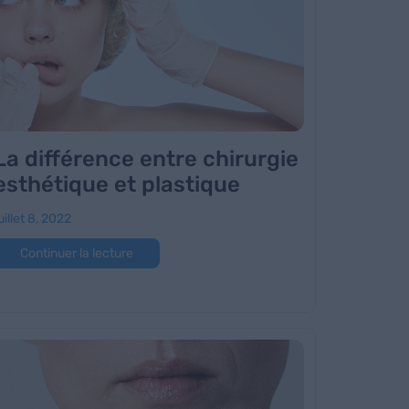
La différence entre chirurgie
esthétique et plastique
uillet 8, 2022
Continuer la lecture